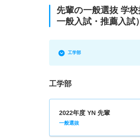
先輩の一般選抜 学
一般入試・推薦入試
工学部
工学部
2022年度 YN 先輩
一般選抜