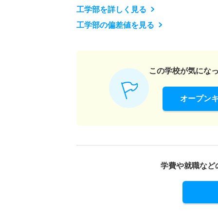
工学部を詳しく見る
工学部の偏差値を見る
この学校が気にな
オープン
学費や就職など