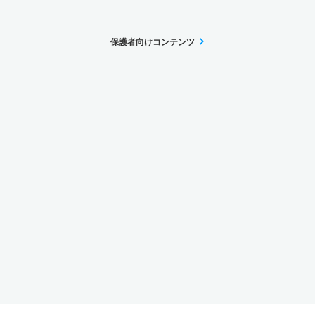
保護者向けコンテンツ