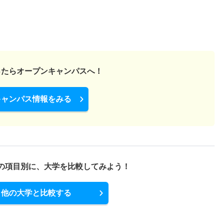
ったら
オープンキャンパスへ！
キャンパス情報をみる
の項目別に、
大学を比較してみよう！
他の大学と比較する