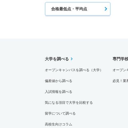
合格最低点・平均点
大学を調べる
専門学
オープンキャンパスを調べる（大学）
オープン
偏差値から調べる
必見！業
入試情報を調べる
気になる項目で大学を比較する
留学について調べる
高校生向けコラム