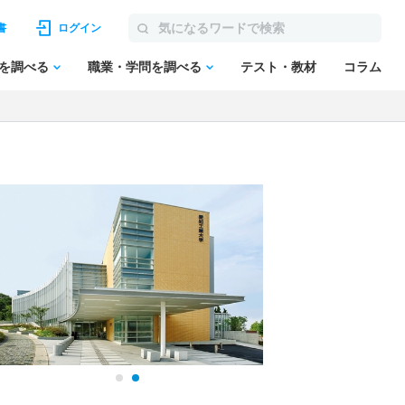
書
ログイン
を調べる
職業・学問を調べる
テスト・教材
コラム