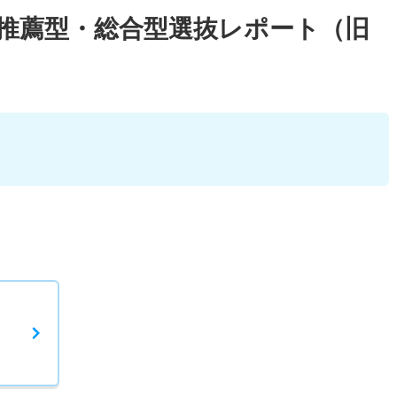
校推薦型・総合型選抜レポート（旧
）