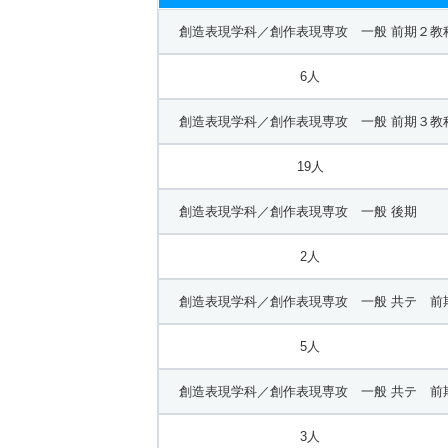
創造表現学科／創作表現専攻 一般 前期２教
6人
創造表現学科／創作表現専攻 一般 前期３教
19人
創造表現学科／創作表現専攻 一般 後期
2人
創造表現学科／創作表現専攻 一般 共テ 前
5人
創造表現学科／創作表現専攻 一般 共テ 前
3人