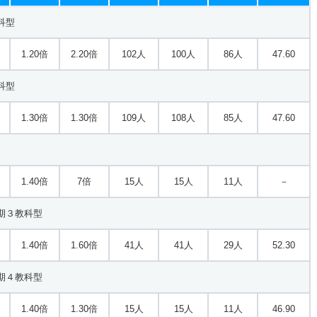
科型
1.20倍
2.20倍
102人
100人
86人
47.60
科型
1.30倍
1.30倍
109人
108人
85人
47.60
1.40倍
7倍
15人
15人
11人
－
期３教科型
1.40倍
1.60倍
41人
41人
29人
52.30
期４教科型
1.40倍
1.30倍
15人
15人
11人
46.90