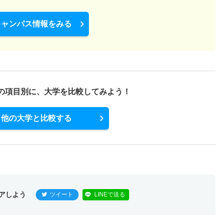
キャンパス情報をみる
の項目別に、
大学を比較してみよう！
他の大学と比較する
アしよう
ツイート
LINEで送る