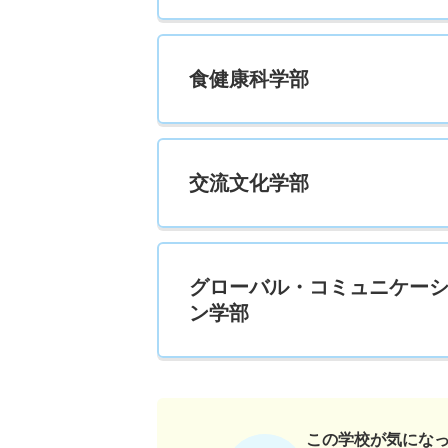
食健康科学部
交流文化学部
グローバル・コミュニケー
ン学部
この学校が気にな