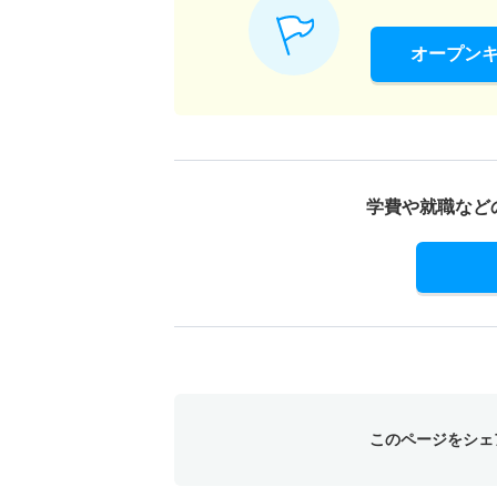
オープン
学費や就職など
このページをシェ