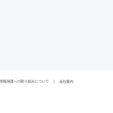
情報保護への取り組みについて
会社案内