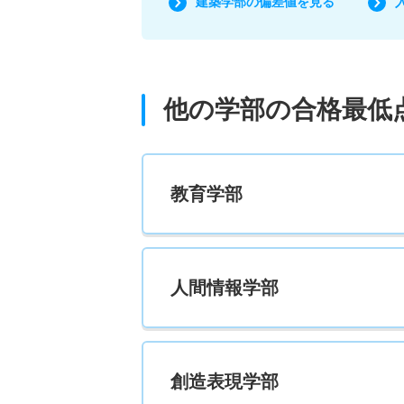
建築学部の偏差値を見る
他の学部の合格最低
教育学部
人間情報学部
創造表現学部