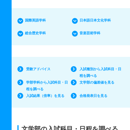
国際英語学科
日本語日本文化学科
総合歴史学科
音楽芸術学科
受験アドバイス
入試種別から入試科目・日
程を調べる
学部学科から入試科目・日
文学部の偏差値を見る
程を調べる
入試結果（倍率）を見る
合格発表日を見る
文学部の入試科目・日程を調べる