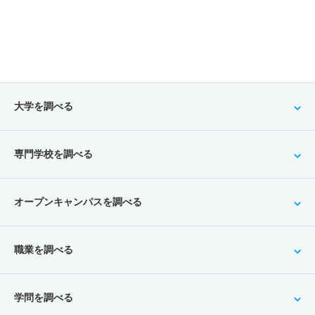
大学を調べる
専門学校を調べる
オープンキャンパスを調べる
職業を調べる
学問を調べる