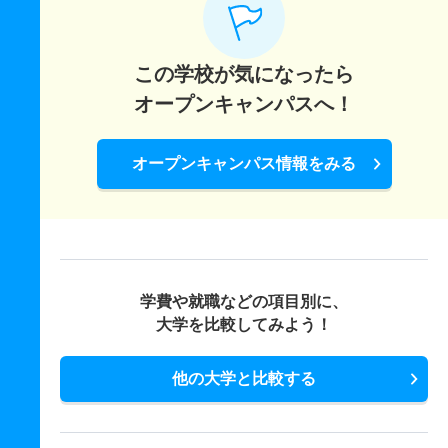
この学校が気になったら
オープンキャンパスへ！
オープンキャンパス情報をみる
学費や就職などの項目別に、
大学を比較してみよう！
他の大学と比較する