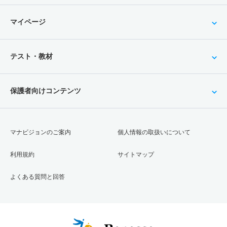
マイページ
テスト・教材
保護者向けコンテンツ
マナビジョンのご案内
個人情報の取扱いについて
利用規約
サイトマップ
よくある質問と回答