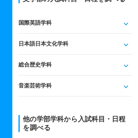
国際英語学科
日本語日本文化学科
総合歴史学科
音楽芸術学科
他の学部学科から入試科目・日程
を調べる