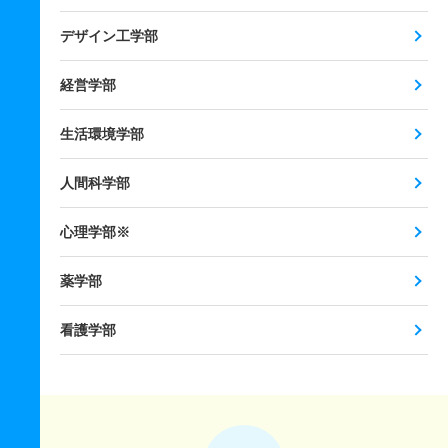
デザイン工学部
経営学部
生活環境学部
人間科学部
心理学部※
薬学部
看護学部