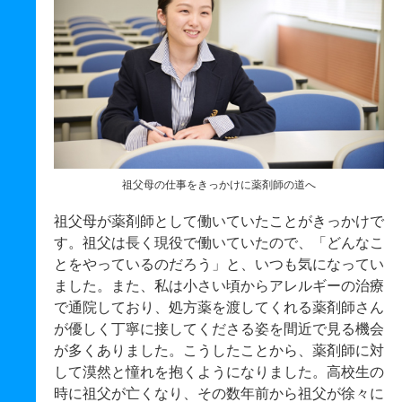
祖父母の仕事をきっかけに薬剤師の道へ
祖父母が薬剤師として働いていたことがきっかけで
す。祖父は長く現役で働いていたので、「どんなこ
とをやっているのだろう」と、いつも気になってい
ました。また、私は小さい頃からアレルギーの治療
で通院しており、処方薬を渡してくれる薬剤師さん
が優しく丁寧に接してくださる姿を間近で見る機会
が多くありました。こうしたことから、薬剤師に対
して漠然と憧れを抱くようになりました。高校生の
時に祖父が亡くなり、その数年前から祖父が徐々に