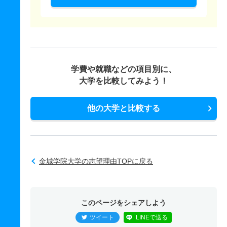
学費や就職などの項目別に、
大学を比較してみよう！
他の大学と比較する
金城学院大学の志望理由TOPに戻る
このページをシェアしよう
ツイート
LINEで送る