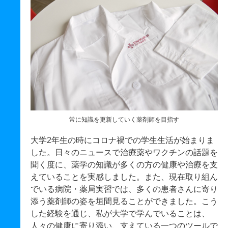
常に知識を更新していく薬剤師を目指す
大学2年生の時にコロナ禍での学生生活が始まりま
した。日々のニュースで治療薬やワクチンの話題を
聞く度に、薬学の知識が多くの方の健康や治療を支
えていることを実感しました。また、現在取り組ん
でいる病院・薬局実習では、多くの患者さんに寄り
添う薬剤師の姿を垣間見ることができました。こう
した経験を通じ、私が大学で学んでいることは、
人々の健康に寄り添い、支えている一つのツールで