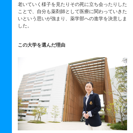
老いていく様子を見たりその死に立ち会ったりした
ことで、自分も薬剤師として医療に関わっていきた
いという思いが強まり、薬学部への進学を決意しま
した。
この大学を選んだ理由