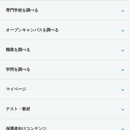
専門学校を調べる
オープンキャンパスを調べる
職業を調べる
学問を調べる
マイページ
テスト・教材
保護者向けコンテンツ