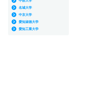
中部大学
名城大学
中京大学
愛知淑徳大学
愛知工業大学