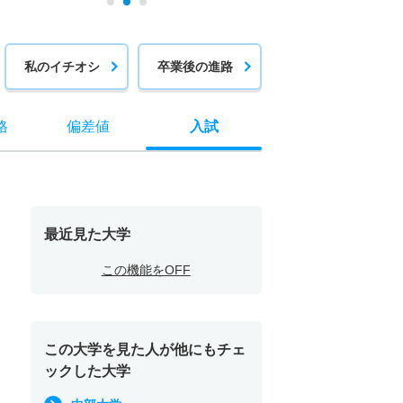
私のイチオシ
卒業後の進路
格
偏差値
入試
最近見た大学
この機能をOFF
この大学を見た人が他にもチェ
ックした大学