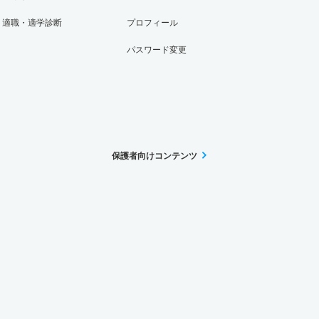
適職・適学診断
プロフィール
パスワード変更
保護者向けコンテンツ