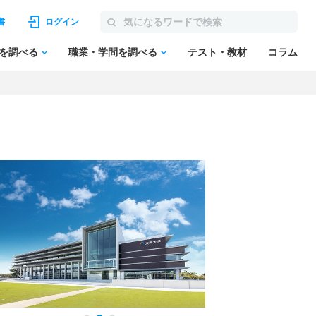
書
ログイン
を調べる
職業・学問を調べる
テスト・教材
コラム