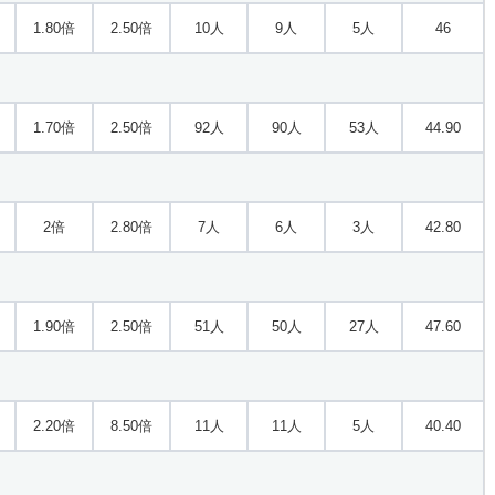
1.80倍
2.50倍
10人
9人
5人
46
1.70倍
2.50倍
92人
90人
53人
44.90
2倍
2.80倍
7人
6人
3人
42.80
1.90倍
2.50倍
51人
50人
27人
47.60
2.20倍
8.50倍
11人
11人
5人
40.40