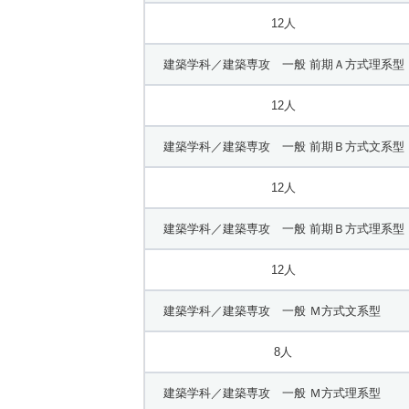
12人
建築学科／建築専攻 一般 前期Ａ方式理系型
12人
建築学科／建築専攻 一般 前期Ｂ方式文系型
12人
建築学科／建築専攻 一般 前期Ｂ方式理系型
12人
建築学科／建築専攻 一般 Ｍ方式文系型
8人
建築学科／建築専攻 一般 Ｍ方式理系型