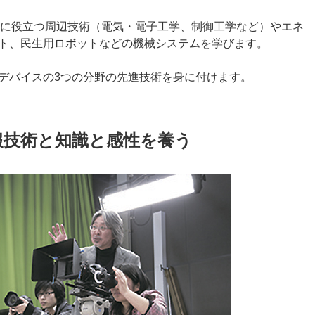
務に役立つ周辺技術（電気・電子工学、制御工学など）やエネ
ト、民生用ロボットなどの機械システムを学びます。
デバイスの3つの分野の先進技術を身に付けます。
報技術と知識と感性を養う