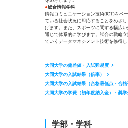
をめざします。
●
総合情報学科
情報コミュニケーション技術(ICT)を
ている社会状況に即応することをめざし
げます。また、スポーツに関する幅広い
通じて体系的に学びます。試合の戦略立
ていくデータマネジメント技術を修得し
大同大学の偏差値・入試難易度
大同大学の入試結果（倍率）
大同大学の入試結果（合格最低点・合格
大同大学の学費（初年度納入金）・奨学
学部・学科