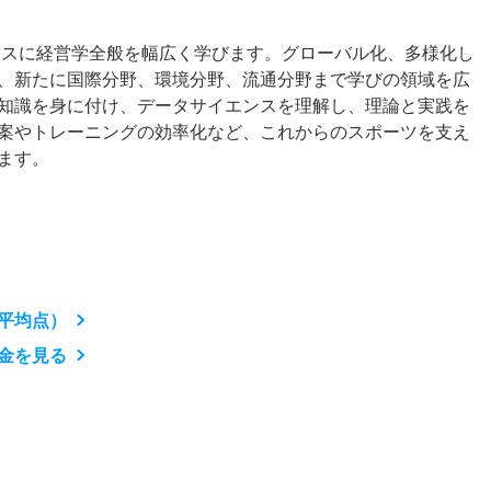
ベースに経営学全般を幅広く学びます。グローバル化、多様化し
、新たに国際分野、環境分野、流通分野まで学びの領域を広
知識を身に付け、データサイエンスを理解し、理論と実践を
案やトレーニングの効率化など、これからのスポーツを支え
ます。
平均点）
金を見る