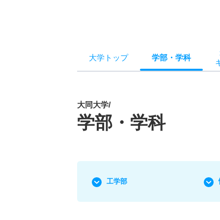
大学トップ
学部
・
学科
大同大学/
学部・学科
工学部