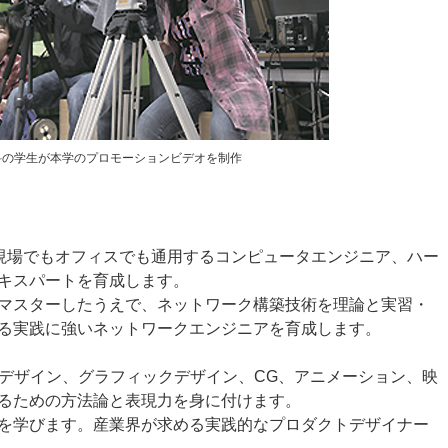
科の学生が本学のプロモーションビデオを制作
の現場でもオフィスでも通用するコンピュータエンジニア、ハー
キスパートを育成します。
マスターしたうえで、ネットワーク構築技術を理論と実習・
る実践に強いネットワークエンジニアを育成します。
bデザイン、グラフィックデザイン、CG、アニメーション、映
るための方法論と表現力を身に付けます。
を学びます。産業界が求める実践的なプロダクトデザイナー