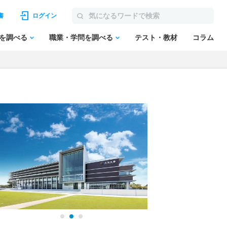
書
ログイン
を調べる
職業・学問を調べる
テスト・教材
コラム