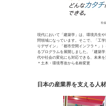
社
現代において「建築学」は、環境共生や
問領域になっています。そこで、「工学
りデザイン」「都市空間インフラ＊」）
るプログラムを展開しました。「建築学
代や社会の変化にも対応できる、未来を
＊土木・環境専攻から名称変更
日本の産業界を支える人