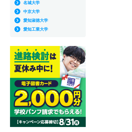
名城大学
中京大学
愛知淑徳大学
愛知工業大学