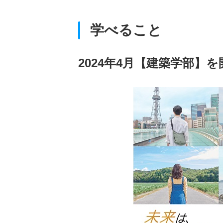
学べること
2024年4月【建築学部】