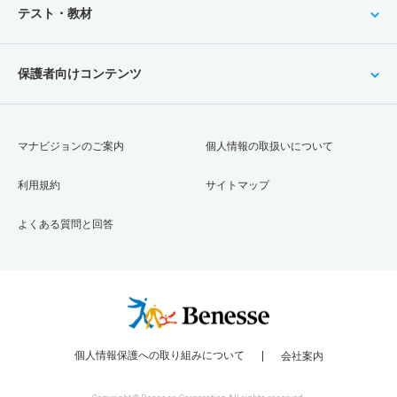
テスト・教材
保護者向けコンテンツ
マナビジョンのご案内
個人情報の取扱いについて
利用規約
サイトマップ
よくある質問と回答
個人情報保護への取り組みについて
会社案内