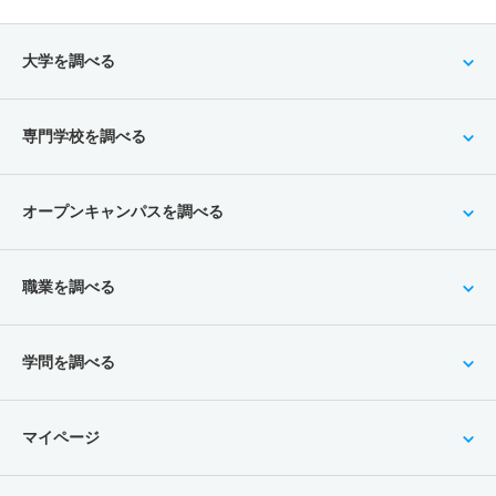
大学を調べる
専門学校を調べる
オープンキャンパスを調べる
職業を調べる
学問を調べる
マイページ