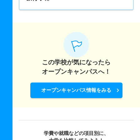
この学校が気になったら
オープンキャンパスへ！
オープンキャンパス情報をみる
学費や就職などの項目別に、