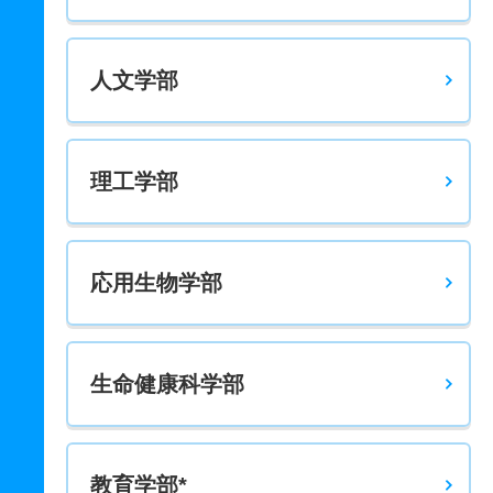
人文学部
理工学部
応用生物学部
生命健康科学部
教育学部*