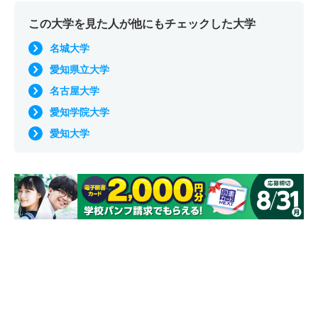
この大学を見た人が他にもチェックした大学
名城大学
愛知県立大学
名古屋大学
愛知学院大学
愛知大学