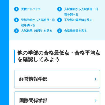
受験アドバイス
入試種別から入試科目・日
程を調べる
学部学科から入試科目・日
工学部の偏差値を見る
程を調べる
入試結果（倍率）を見る
合格発表日を見る
他の学部の合格最低点・合格平均点
を確認してみよう
経営情報学部
国際関係学部