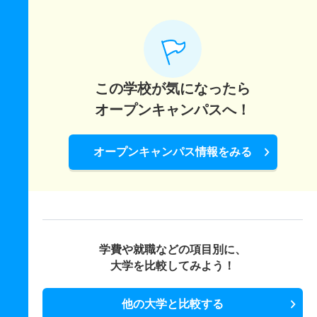
この学校が気になったら
オープンキャンパスへ！
オープンキャンパス情報をみる
学費や就職などの項目別に、
大学を比較してみよう！
他の大学と比較する