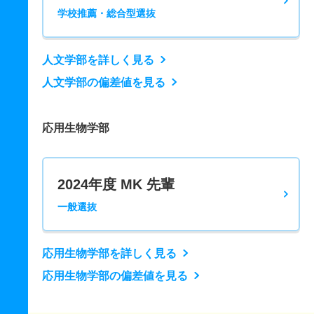
学校推薦・総合型選抜
人文学部を詳しく見る
人文学部の偏差値を見る
応用生物学部
2024年度 MK 先輩
一般選抜
応用生物学部を詳しく見る
応用生物学部の偏差値を見る