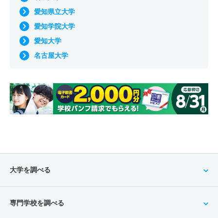
愛知県立大学
愛知学院大学
愛知大学
名古屋大学
大学を調べる
専門学校を調べる