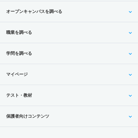
オープンキャンパスを調べる
職業を調べる
学問を調べる
マイページ
テスト・教材
保護者向けコンテンツ