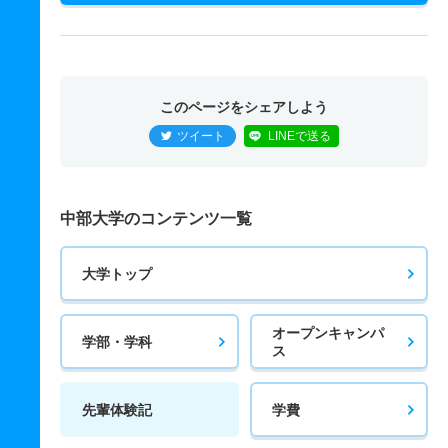
このページをシェアしよう
ツイート
LINEで送る
中部大学のコンテンツ一覧
大学トップ
オープンキャンパ
学部・学科
ス
先輩体験記
学費