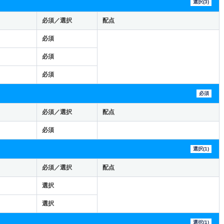
選択(3)
必須／選択
配点
必須
必須
必須
必須
必須／選択
配点
必須
選択(1)
必須／選択
配点
選択
選択
選択(1)