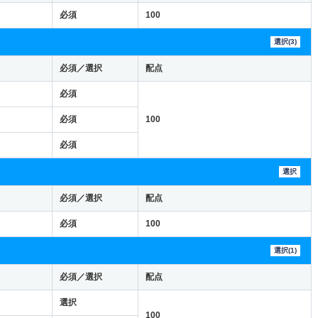
必須
100
選択(3)
必須／選択
配点
必須
必須
100
必須
選択
必須／選択
配点
必須
100
選択(1)
必須／選択
配点
選択
100