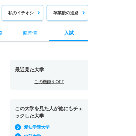
私のイチオシ
卒業後の進路
格
偏差値
入試
最近見た大学
この機能をOFF
この大学を見た人が他にもチェ
ックした大学
愛知学院大学