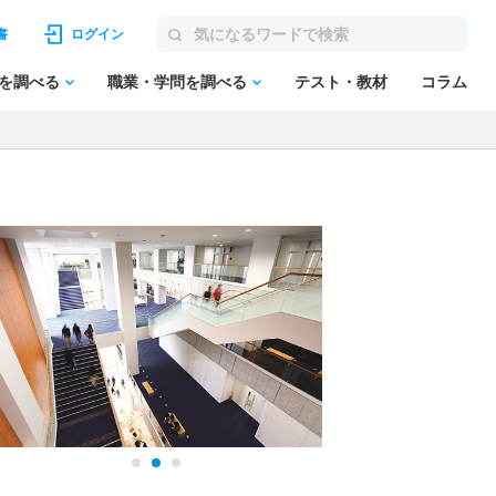
書
ログイン
を調べる
職業・学問を調べる
テスト・教材
コラム