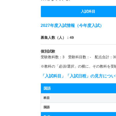
入試科目
2027年度入試情報（今年度入試）
募集人数（人）：49
個別試験
受験教科数：3 受験科目数：- 配点合計：30
※教科の「必須/選択」の横に、その教科を受
「入試科目」「入試日程」の見方につい
国語
科目
国語