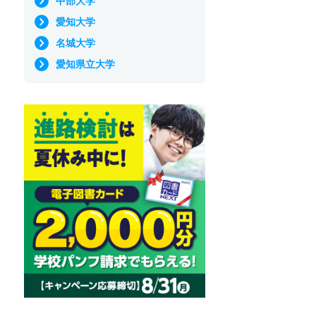
中部大学
愛知大学
名城大学
愛知県立大学