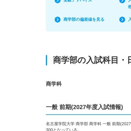
商学部の偏差値を見る
商学部の入試科目・
商学科
一般 前期(2027年度入試情報)
名古屋学院大学 商学部 商学科 一般 前期(2
300となっている。