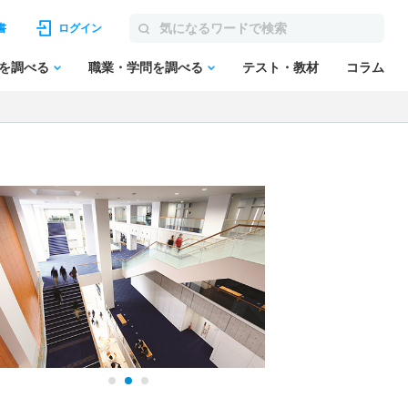
書
ログイン
を調べる
職業・学問を調べる
テスト・教材
コラム