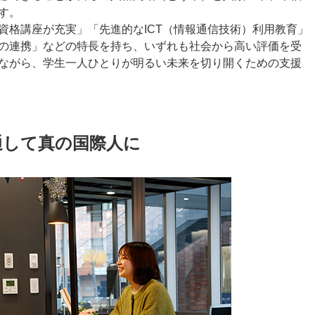
す。
資格講座が充実」「先進的なICT（情報通信技術）利用教育」
の連携」などの特長を持ち、いずれも社会から高い評価を受
ながら、学生一人ひとりが明るい未来を切り開くための支援
通して真の国際人に