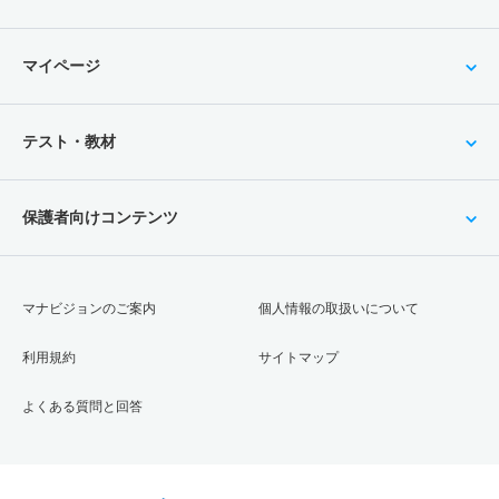
マイページ
テスト・教材
保護者向けコンテンツ
マナビジョンのご案内
個人情報の取扱いについて
利用規約
サイトマップ
よくある質問と回答