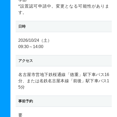
*設置認可申請中。変更となる可能性がありま
す。
日時
2026/10/24（土）
09:30～14:00
アクセス
名古屋市営地下鉄桜通線「徳重」駅下車バス16
分、または名鉄名古屋本線「前後」駅下車バス1
5分
事前予約
要