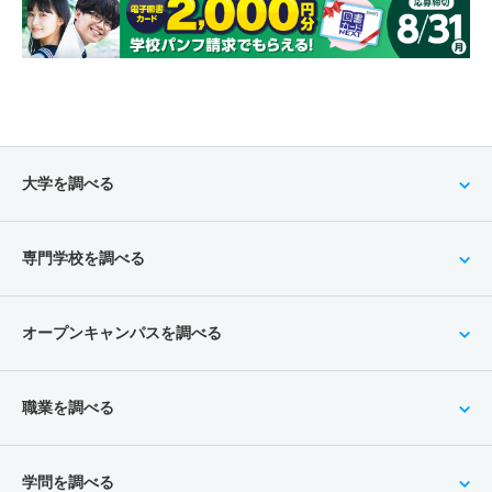
大学を調べる
専門学校を調べる
オープンキャンパスを調べる
職業を調べる
学問を調べる