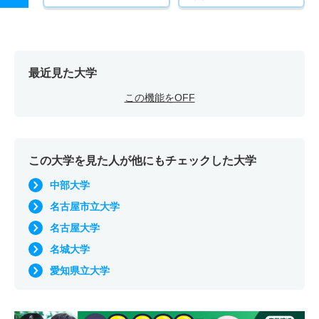
最近見た大学
この機能をOFF
この大学を見た人が他にもチェックした大学
中部大学
名古屋市立大学
名古屋大学
名城大学
愛知県立大学