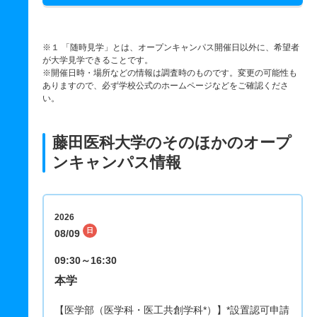
※１ 「随時見学」とは、オープンキャンパス開催日以外に、希望者
が大学見学できることです。
※開催日時・場所などの情報は調査時のものです。変更の可能性も
ありますので、必ず学校公式のホームページなどをご確認くださ
い。
藤田医科大学のそのほかのオープ
ンキャンパス情報
2026
日
08/09
09:30～16:30
本学
【医学部（医学科・医工共創学科*）】*設置認可申請