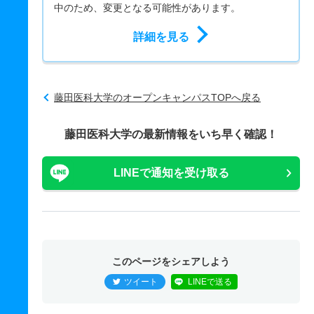
中のため、変更となる可能性があります。
詳細を見る
藤田医科大学のオープンキャンパスTOPへ戻る
藤田医科大学の最新情報をいち早く確認！
LINEで通知を受け取る
このページをシェアしよう
ツイート
LINEで送る