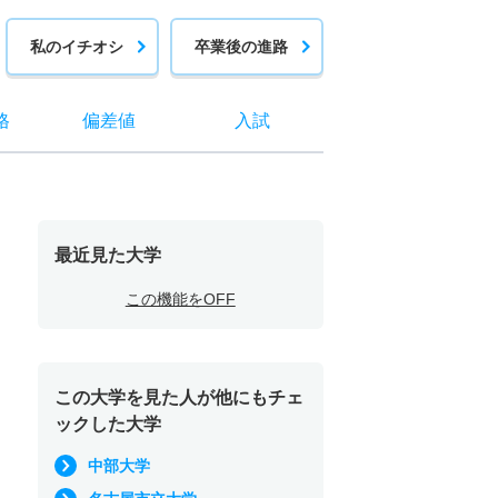
私のイチオシ
卒業後の進路
格
偏差値
入試
最近見た大学
この機能をOFF
この大学を見た人が他にもチェ
ックした大学
中部大学