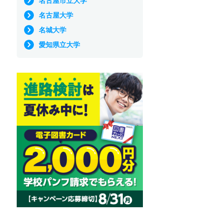
名古屋市立大学
名古屋大学
名城大学
愛知県立大学