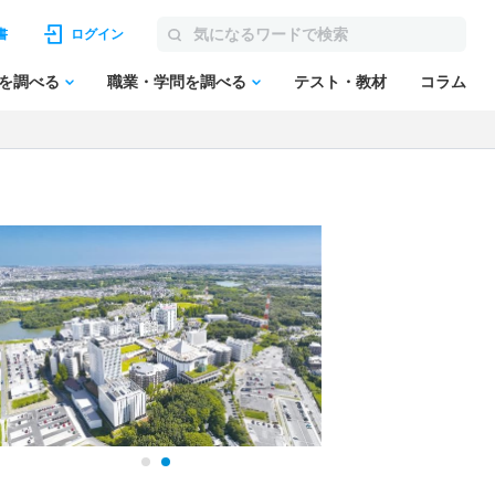
書
ログイン
を調べる
職業・学問を調べる
テスト・教材
コラム