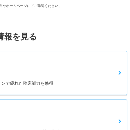
料やホームページにてご確認ください。
情報を見る
ランで優れた臨床能力を修得