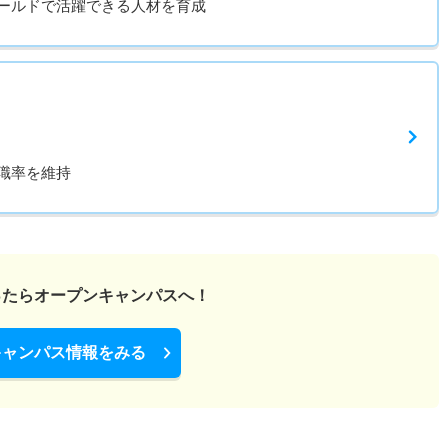
ールドで活躍できる人材を育成
職率を維持
ったら
オープンキャンパスへ！
キャンパス情報をみる