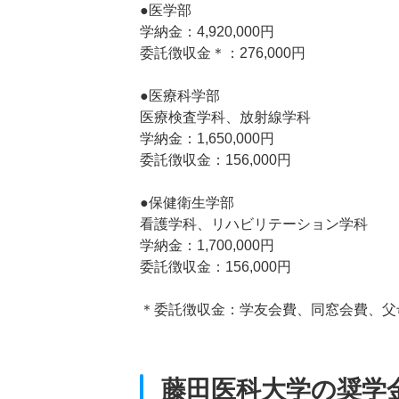
●医学部
学納金：4,920,000円
委託徴収金＊：276,000円
●医療科学部
医療検査学科、放射線学科
学納金：1,650,000円
委託徴収金：156,000円
●保健衛生学部
看護学科、リハビリテーション学科
学納金：1,700,000円
委託徴収金：156,000円
＊委託徴収金：学友会費、同窓会費、父
藤田医科大学の奨学