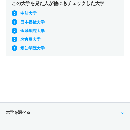
この大学を見た人が他にもチェックした大学
中部大学
日本福祉大学
金城学院大学
名古屋大学
愛知学院大学
大学を調べる