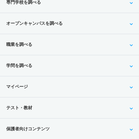
専門学校を調べる
オープンキャンパスを調べる
職業を調べる
学問を調べる
マイページ
テスト・教材
保護者向けコンテンツ