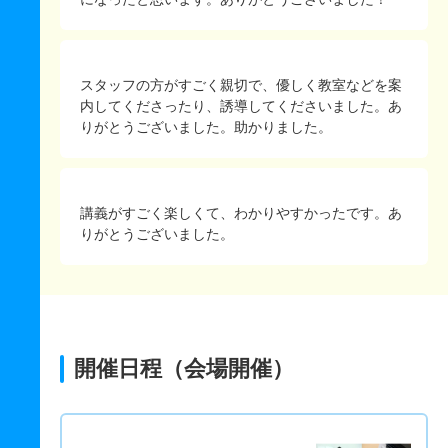
スタッフの方がすごく親切で、優しく教室などを案
内してくださったり、誘導してくださいました。あ
りがとうございました。助かりました。
講義がすごく楽しくて、わかりやすかったです。あ
りがとうございました。
開催日程（会場開催）