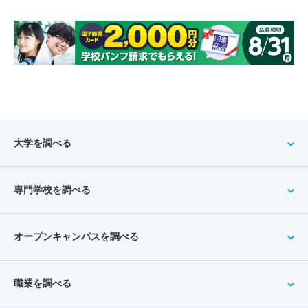
大学を調べる
専門学校を調べる
オープンキャンパスを調べる
職業を調べる