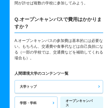
間が許せば複数の学校に参加してみよう。
Q.オープンキャンパスで費用はかかりま
すか？
A.オープンキャンパスの参加費は基本的には必要な
い。もちろん、交通費や食事代などは自己負担にな
る（一部の学校では、交通費などを補助してくれる
場合も）。
人間環境大学のコンテンツ一覧
大学トップ
オープンキャンパ
学部・学科
ス