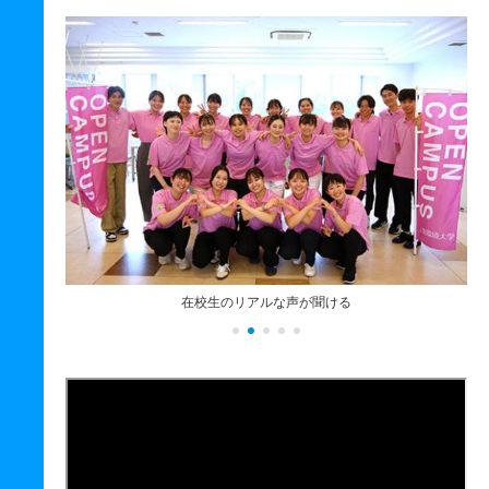
在校生のリアルな声が聞ける