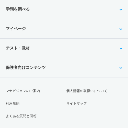
学問を調べる
マイページ
テスト・教材
保護者向けコンテンツ
マナビジョンのご案内
個人情報の取扱いについて
利用規約
サイトマップ
よくある質問と回答