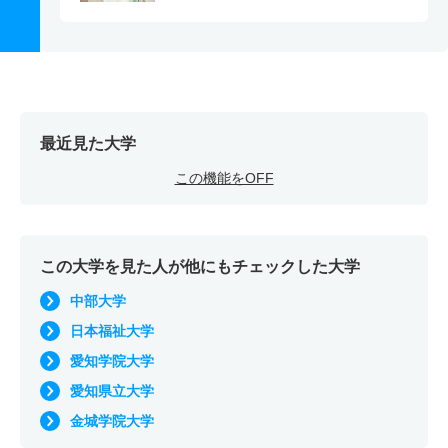
最近見た大学
この機能をOFF
この大学を見た人が他にもチェックした大学
中部大学
日本福祉大学
愛知学院大学
愛知県立大学
金城学院大学