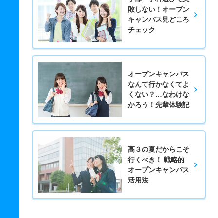
敗しない！オープン
キャンパス見どころ
チェック
オープンキャンパス
なんて行かなくてよ
くない？…なわけな
かろう！先輩体験記
高３の夏だからこそ
行くべき！ 戦略的
オープンキャンパス
活用法