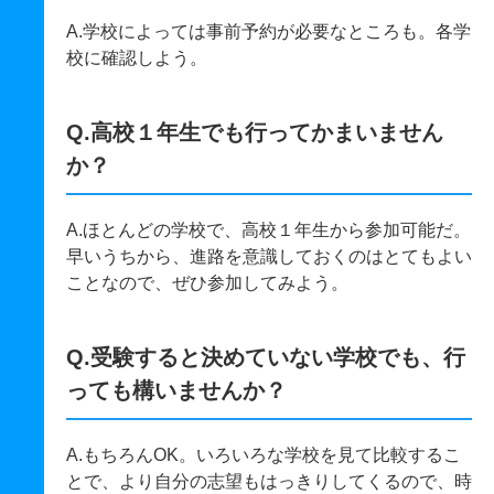
A.学校によっては事前予約が必要なところも。各学
校に確認しよう。
Q.高校１年生でも行ってかまいません
か？
A.ほとんどの学校で、高校１年生から参加可能だ。
早いうちから、進路を意識しておくのはとてもよい
ことなので、ぜひ参加してみよう。
Q.受験すると決めていない学校でも、行
っても構いませんか？
A.もちろんOK。いろいろな学校を見て比較するこ
とで、より自分の志望もはっきりしてくるので、時