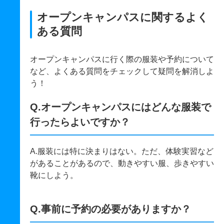
オープンキャンパスに関するよく
ある質問
オープンキャンパスに行く際の服装や予約について
など、よくある質問をチェックして疑問を解消しよ
う！
Q.オープンキャンパスにはどんな服装で
行ったらよいですか？
A.服装には特に決まりはない。ただ、体験実習など
があることがあるので、動きやすい服、歩きやすい
靴にしよう。
Q.事前に予約の必要がありますか？