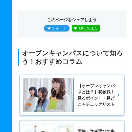
このページをシェアしよう
ツイート
LINEで送る
オープンキャンパスについて知ろ
う！おすすめコラム
【オープンキャンパ
スとは？】初参戦！
見るポイント・見ど
ころチェックリスト
学部・学科選びで失