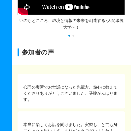
線へ
いのちとこころ、環境と情報の未来を創造する･人間環境
大学へ！
参加者の声
心理の実習でお世話になった先輩方、熱心に教えて
くださりありがとうございました。受験がんばりま
す。
本当に楽しくお話を聞けました。実習も、とても身
になったと思います。ありがとうございました！