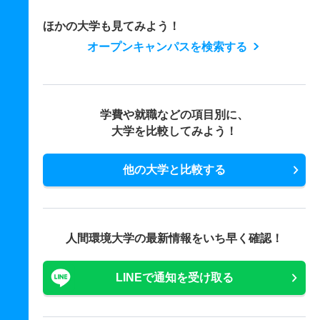
ほかの大学も見てみよう！
オープンキャンパスを検索する
学費や就職などの項目別に、
大学を比較してみよう！
他の大学と比較する
人間環境大学の最新情報をいち早く確認！
LINEで通知を受け取る