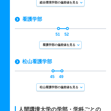
総合環境学部の偏差値を見る
看護学部
51
52
看護学部の偏差値を見る
​松山看護学部​
45
49
​松山看護学部​の偏差値を見る
人間環境大学の学部・学科ごとの