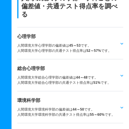
偏差値・共通テスト得点率を調べ
る
心理学部
人間環境大学心理学部の偏差値は
45～53
です。
人間環境大学心理学部の共通テスト得点率は
52～57%
です。
総合心理学部
人間環境大学総合心理学部の偏差値は
44～48
です。
人間環境大学総合心理学部の共通テスト得点率は
51%
です。
環境科学部
人間環境大学環境科学部の偏差値は
44～50
です。
人間環境大学環境科学部の共通テスト得点率は
55～60%
です。