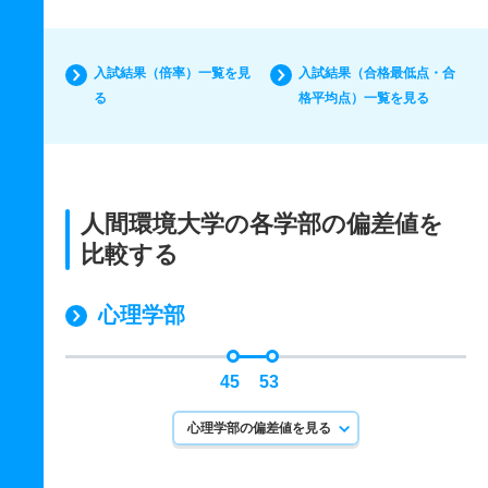
入試結果（倍率）一覧を見
入試結果（合格最低点・合
る
格平均点）一覧を見る
人間環境大学の各学部の偏差値を
比較する
心理学部
45
53
心理学部の偏差値を見る