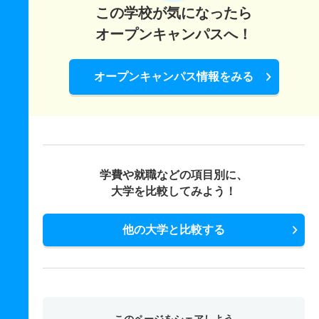
この学校が気になったら
オープンキャンパスへ！
オープンキャンパス情報をみる
学費や就職などの項目別に、
大学を比較してみよう！
他の大学と比較する