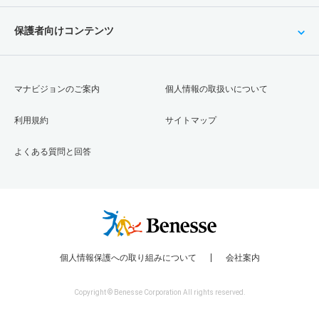
保護者向けコンテンツ
マナビジョンのご案内
個人情報の取扱いについて
利用規約
サイトマップ
よくある質問と回答
個人情報保護への取り組みについて
会社案内
Copyright © Benesse Corporation All rights reserved.