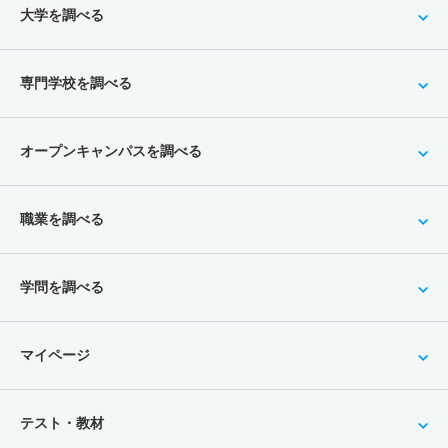
大学を調べる
専門学校を調べる
オープンキャンパスを調べる
職業を調べる
学問を調べる
マイページ
テスト・教材