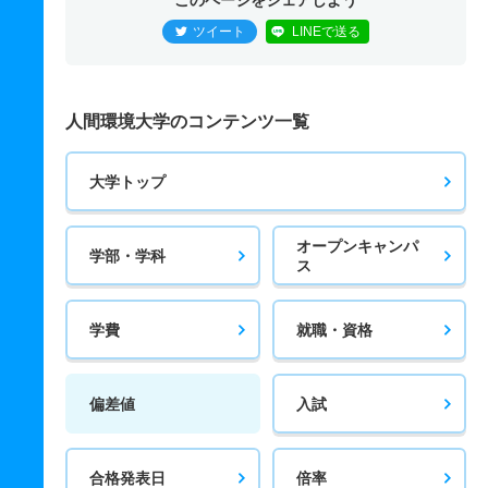
このページをシェアしよう
ツイート
LINEで送る
人間環境大学のコンテンツ一覧
大学トップ
オープンキャンパ
学部・学科
ス
学費
就職・資格
偏差値
入試
合格発表日
倍率