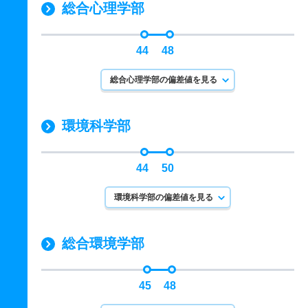
総合心理学部
44
48
総合心理学部の偏差値を見る
環境科学部
44
50
環境科学部の偏差値を見る
総合環境学部
45
48