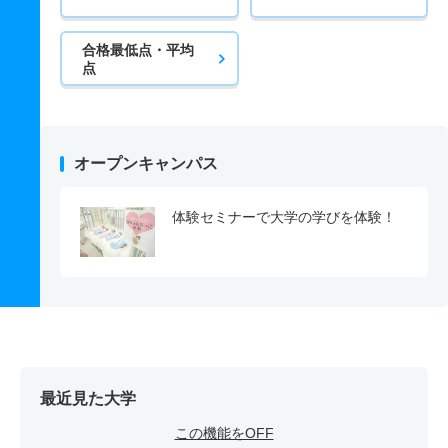
合格最低点・平均
点
オープンキャンパス
体験セミナーで大学の学びを体験！
最近見た大学
この機能をOFF