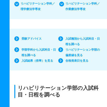
リハビリテーション学科／
リハビリテーション学科／
理学療法学専攻
作業療法学専攻
受験アドバイス
入試種別から入試科目・日
程を調べる
学部学科から入試科目・日
リハビリテーション学部の
程を調べる
偏差値を見る
入試結果（倍率）を見る
合格発表日を見る
リハビリテーション学部の入試科
目・日程を調べる