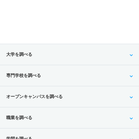
大学を調べる
専門学校を調べる
オープンキャンパスを調べる
職業を調べる
学問を調べる