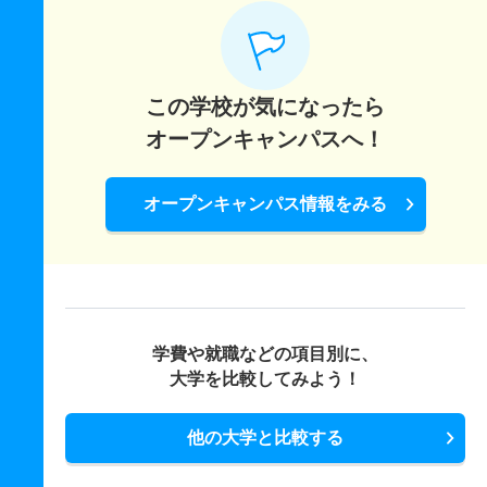
この学校が気になったら
オープンキャンパスへ！
オープンキャンパス情報をみる
学費や就職などの項目別に、
大学を比較してみよう！
他の大学と比較する