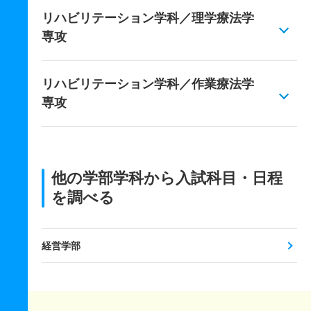
リハビリテーション学科／理学療法学
専攻
リハビリテーション学科／作業療法学
専攻
他の学部学科から入試科目・日程
を調べる
経営学部