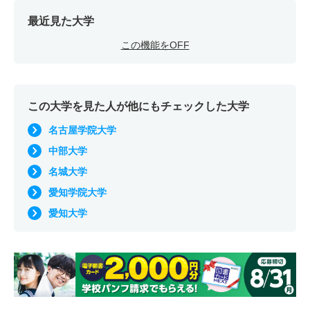
最近見た大学
この機能をOFF
この大学を見た人が他にもチェックした大学
名古屋学院大学
中部大学
名城大学
愛知学院大学
愛知大学