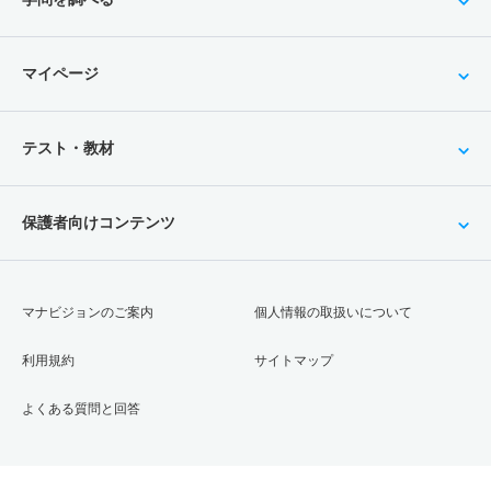
マイページ
テスト・教材
保護者向けコンテンツ
マナビジョンのご案内
個人情報の取扱いについて
利用規約
サイトマップ
よくある質問と回答