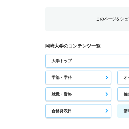
このページをシェ
岡崎大学のコンテンツ一覧
大学トップ
学部・学科
オ
就職・資格
偏
合格発表日
倍