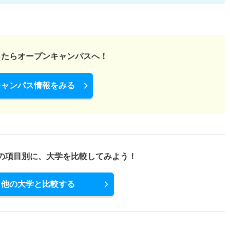
ったら
オープンキャンパスへ！
キャンパス情報をみる
の項目別に、
大学を比較してみよう！
他の大学と比較する