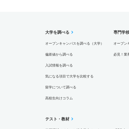
大学を調べる
専門学
オープンキャンパスを調べる（大学）
オープン
偏差値から調べる
必見！業
入試情報を調べる
気になる項目で大学を比較する
留学について調べる
高校生向けコラム
テスト・教材