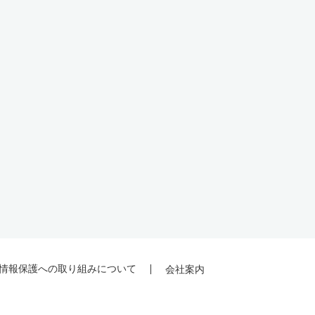
情報保護への取り組みについて
会社案内