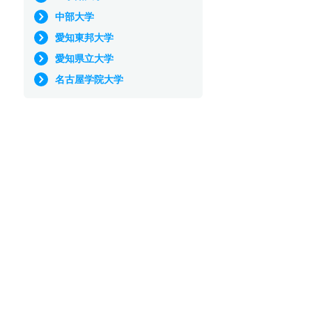
中部大学
愛知東邦大学
愛知県立大学
名古屋学院大学