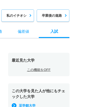
私のイチオシ
卒業後の進路
格
偏差値
入試
最近見た大学
この機能をOFF
この大学を見た人が他にもチェ
ックした大学
至学館大学