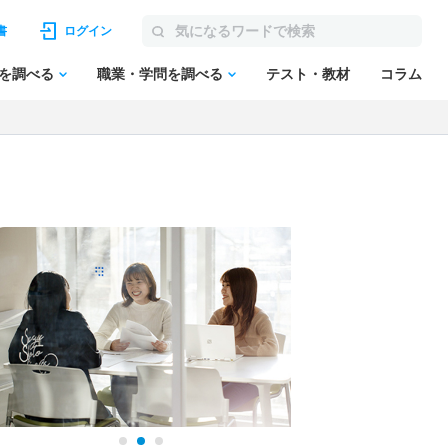
書
ログイン
を調べる
職業・学問を調べる
テスト・教材
コラム