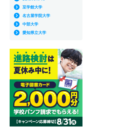
至学館大学
名古屋学院大学
中部大学
愛知県立大学