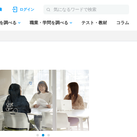
書
ログイン
を調べる
職業・学問を調べる
テスト・教材
コラム