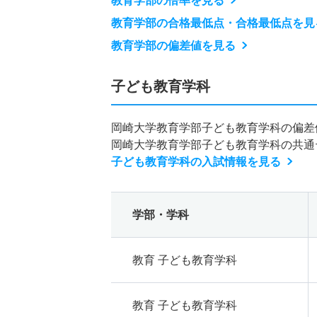
教育学部の倍率を見る
教育学部の合格最低点・合格最低点を見
教育学部の偏差値を見る
子ども教育学科
岡崎大学教育学部子ども教育学科の偏差
岡崎大学教育学部子ども教育学科の共通
子ども教育学科の入試情報を見る
学部・学科
教育 子ども教育学科
教育 子ども教育学科