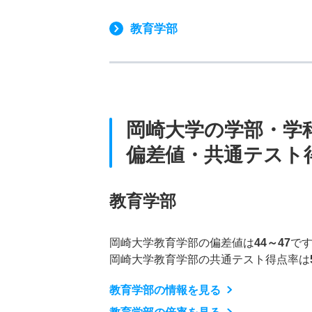
教育学部
岡崎大学の学部・学
偏差値・共通テスト
教育学部
岡崎大学教育学部の偏差値は
44～47
で
岡崎大学教育学部の共通テスト得点率は
教育学部の情報を見る