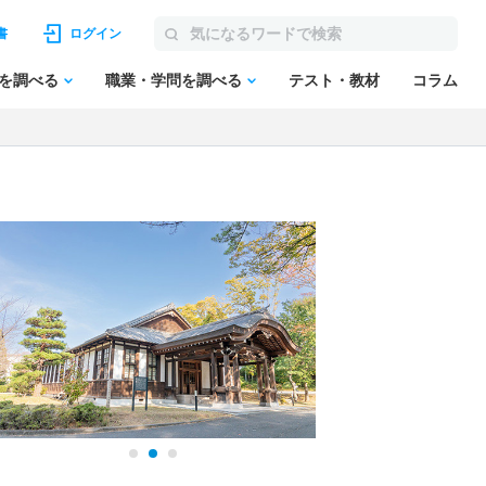
書
ログイン
を調べる
職業・学問を調べる
テスト・教材
コラム