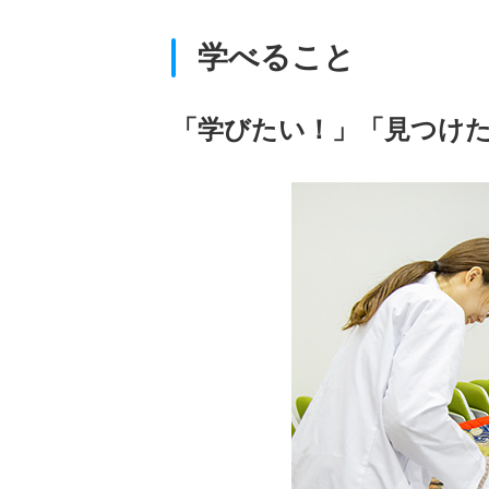
学べること
「学びたい！」「見つけ