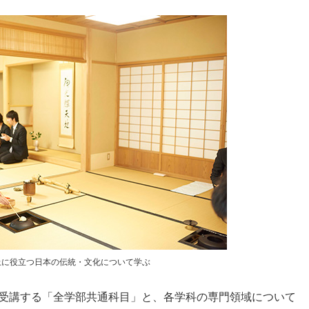
上に役立つ日本の伝統・文化について学ぶ
受講する「全学部共通科目」と、各学科の専門領域について