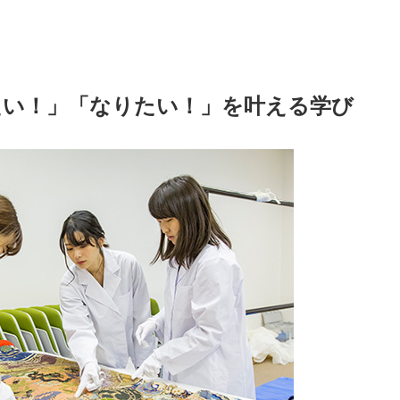
たい！」「なりたい！」を叶える学び