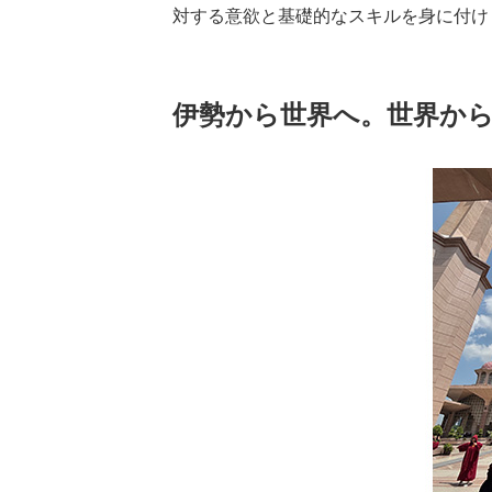
対する意欲と基礎的なスキルを身に付け
伊勢から世界へ。世界か