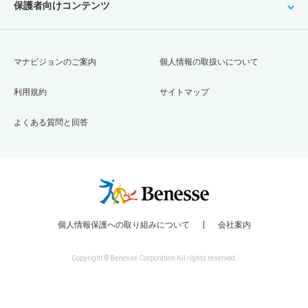
保護者向けコンテンツ
マナビジョンのご案内
個人情報の取扱いについて
利用規約
サイトマップ
よくある質問と回答
個人情報保護への取り組みについて
会社案内
Copyright © Benesse Corporation All rights reserved.