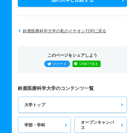
鈴鹿医療科学大学の私のイチオシTOPに戻る
このページをシェアしよう
ツイート
LINEで送る
鈴鹿医療科学大学のコンテンツ一覧
大学トップ
オープンキャンパ
学部・学科
ス