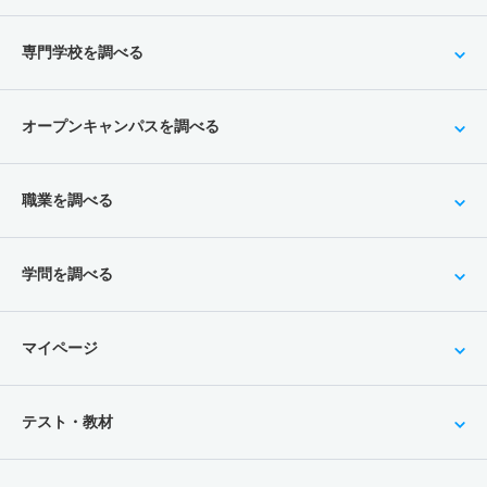
専門学校を調べる
オープンキャンパスを調べる
職業を調べる
学問を調べる
マイページ
テスト・教材