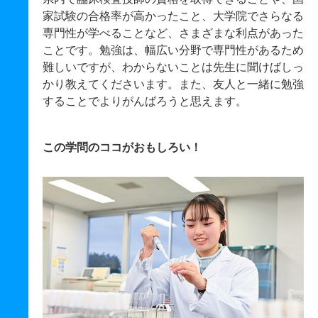
家試験の合格率が高かったこと、大学院でさらなる
専門性が学べることなど、さまざまな利点があった
ことです。勉強は、幅広い分野で専門性があるため
難しいですが、わからないことは先生に聞けばしっ
かり教えてくださいます。また、友人と一緒に勉強
することでよりがんばろうと思えます。
この学問のココがおもしろい！