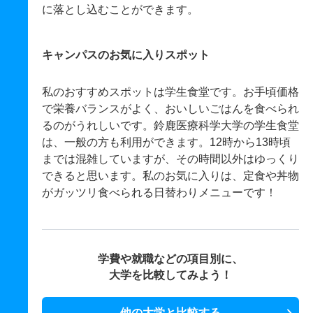
に落とし込むことができます。
キャンパスのお気に入りスポット
私のおすすめスポットは学生食堂です。お手頃価格
で栄養バランスがよく、おいしいごはんを食べられ
るのがうれしいです。鈴鹿医療科学大学の学生食堂
は、一般の方も利用ができます。12時から13時頃
までは混雑していますが、その時間以外はゆっくり
できると思います。私のお気に入りは、定食や丼物
がガッツリ食べられる日替わりメニューです！
学費や就職などの項目別に、
大学を比較してみよう！
他の大学と比較する