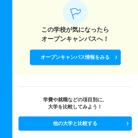
この学校が気になったら
オープンキャンパスへ！
オープンキャンパス情報をみる
学費や就職などの項目別に、
大学を比較してみよう！
他の大学と比較する