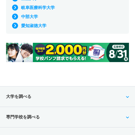
岐阜医療科学大学
中部大学
愛知淑徳大学
大学を調べる
専門学校を調べる