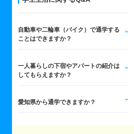
自動車や二輪車（バイク）で通学する
ことはできますか？
一人暮らしの下宿やアパートの紹介は
してもらえますか？
愛知県から通学できますか？