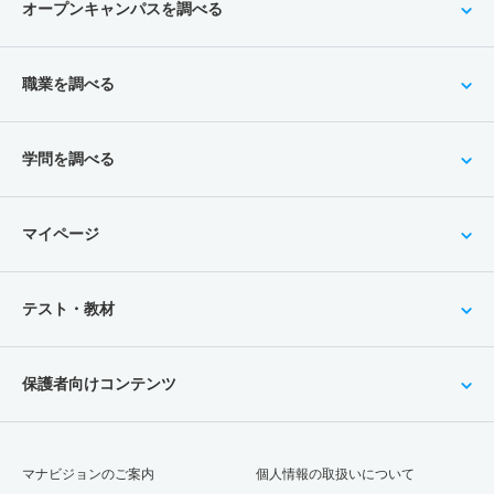
オープンキャンパスを調べる
職業を調べる
学問を調べる
マイページ
テスト・教材
保護者向けコンテンツ
マナビジョンのご案内
個人情報の取扱いについて