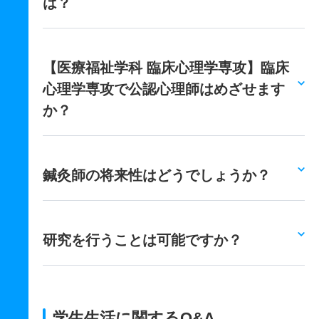
は？
【医療福祉学科 臨床心理学専攻】臨床
心理学専攻で公認心理師はめざせます
か？
鍼灸師の将来性はどうでしょうか？
研究を行うことは可能ですか？
学生生活に関するQ&A