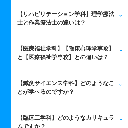
【リハビリテーション学科】理学療法
士と作業療法士の違いは？
【医療福祉学科】【臨床心理学専攻】
と【医療福祉学専攻】との違いは？
【鍼灸サイエンス学科】どのようなこ
とが学べるのですか？
【臨床工学科】どのようなカリキュラ
ムですか？