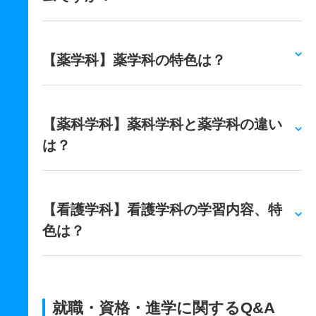
【薬学科】薬学科の特色は？
【薬科学科】薬科学科と薬学科の違い
は？
【看護学科】看護学科の学習内容、特
色は？
就職・資格・進学に関するQ&A