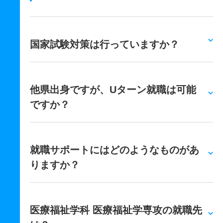
国家試験対策は行っていますか？
他県出身ですが、Uターン就職は可能
ですか？
就職サポートにはどのようなものがあ
りますか？
医療福祉学科 医療福祉学専攻の就職先