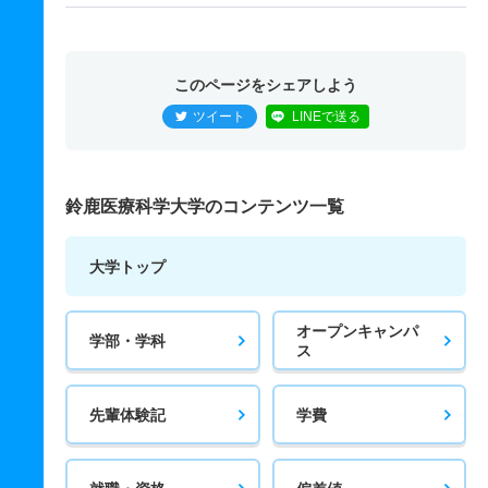
このページをシェアしよう
ツイート
LINEで送る
鈴鹿医療科学大学のコンテンツ一覧
大学トップ
オープンキャンパ
学部・学科
ス
先輩体験記
学費