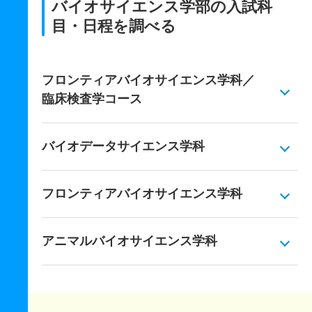
バイオサイエンス学部の入試科
目・日程を調べる
フロンティアバイオサイエンス学科／
臨床検査学コース
バイオデータサイエンス学科
フロンティアバイオサイエンス学科
アニマルバイオサイエンス学科