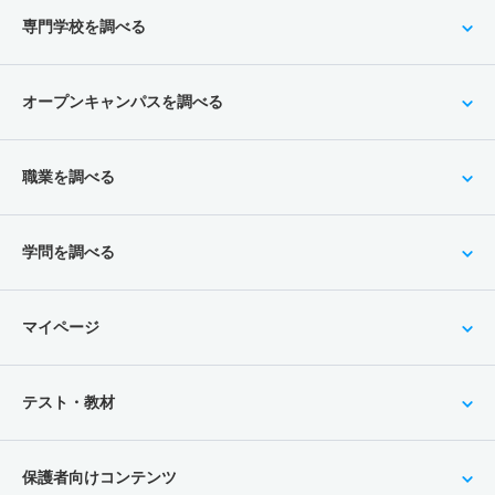
専門学校を調べる
オープンキャンパスを調べる
職業を調べる
学問を調べる
マイページ
テスト・教材
保護者向けコンテンツ