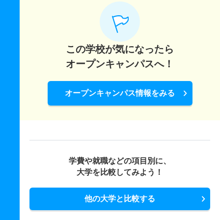
この学校が気になったら
オープンキャンパスへ！
オープンキャンパス情報をみる
学費や就職などの項目別に、
大学を比較してみよう！
他の大学と比較する