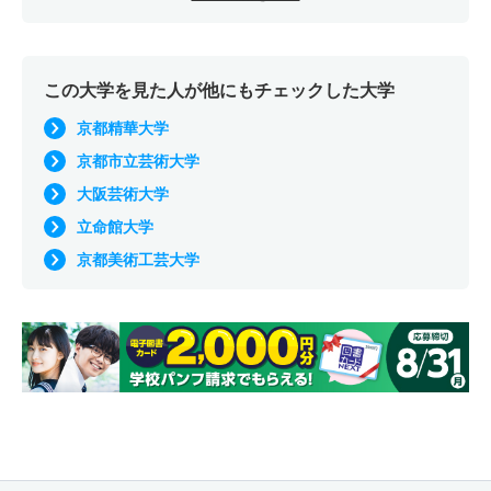
この大学を見た人が他にもチェックした大学
京都精華大学
京都市立芸術大学
大阪芸術大学
立命館大学
京都美術工芸大学