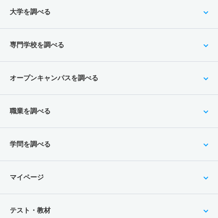
大学を調べる
専門学校を調べる
オープンキャンパスを調べる
職業を調べる
学問を調べる
マイページ
テスト・教材