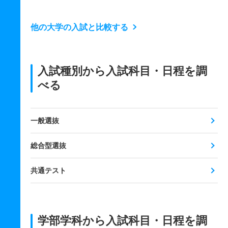
他の大学の入試と比較する
入試種別から入試科目・日程を調
べる
一般選抜
総合型選抜
共通テスト
学部学科から入試科目・日程を調