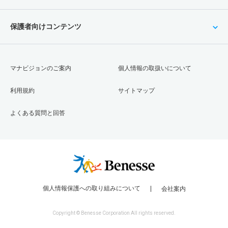
保護者向けコンテンツ
マナビジョンのご案内
個人情報の取扱いについて
利用規約
サイトマップ
よくある質問と回答
個人情報保護への取り組みについて
会社案内
Copyright © Benesse Corporation All rights reserved.