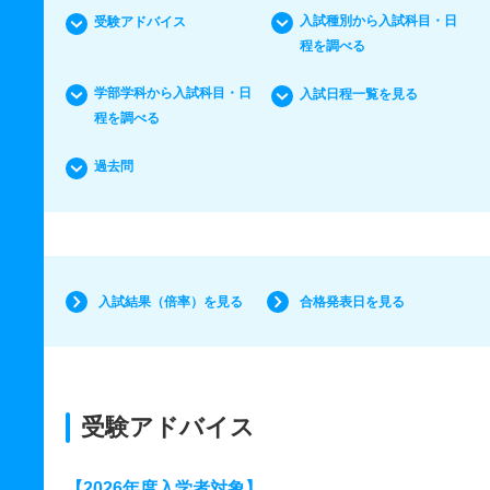
入試種別から入試科目・日
受験アドバイス
程を調べる
学部学科から入試科目・日
入試日程一覧を見る
程を調べる
過去問
入試結果（倍率）を見る
合格発表日を見る
受験アドバイス
【2026年度入学者対象】