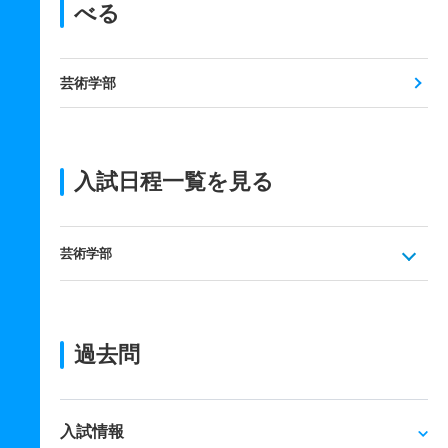
べる
芸術学部
入試日程一覧を見る
芸術学部
過去問
入試情報