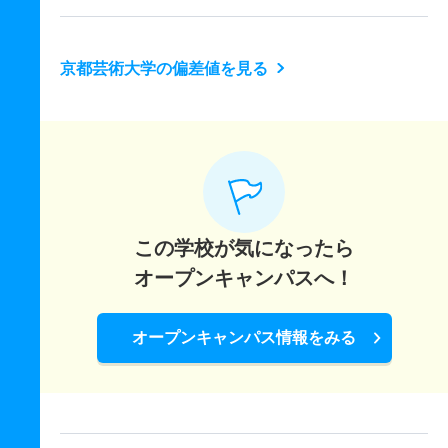
京都芸術大学の偏差値を見る
この学校が気になったら
オープンキャンパスへ！
オープンキャンパス情報をみる