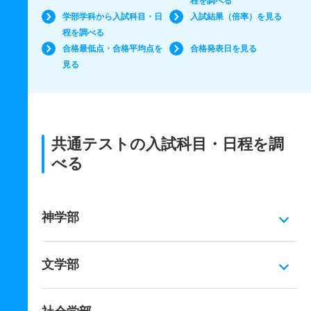
程を調べる
学部学科から入試科目・日
入試結果（倍率）を見る
程を調べる
合格最低点・合格平均点を
合格発表日を見る
見る
共通テストの入試科目・日程を調
べる
神学部
文学部