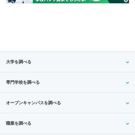
大学を調べる
専門学校を調べる
オープンキャンパスを調べる
職業を調べる