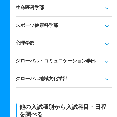
生命医科学部
スポーツ健康科学部
心理学部
グローバル・コミュニケーション学部
グローバル地域文化学部
他の入試種別から入試科目・日程
を調べる