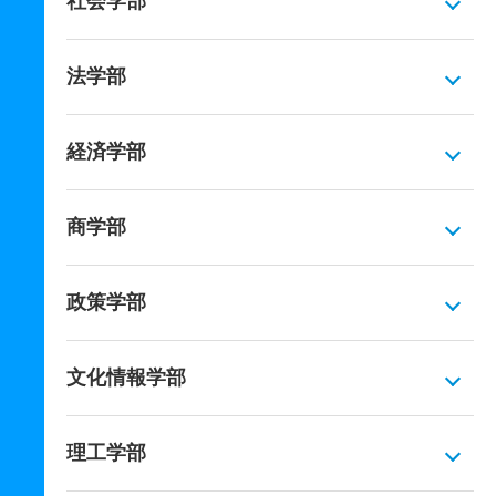
社会学部
法学部
経済学部
商学部
政策学部
文化情報学部
理工学部