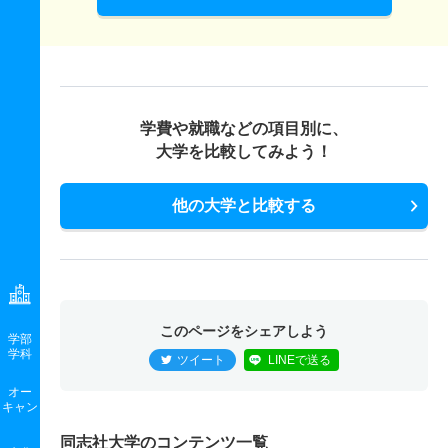
学費や就職などの項目別に、
大学を比較してみよう！
他の大学と比較する
このページをシェアしよう
学部
学科
ツイート
LINEで送る
オー
キャン
同志社大学のコンテンツ一覧