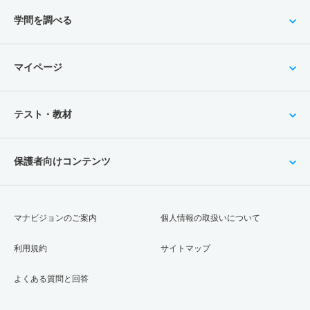
学問を調べる
マイページ
テスト・教材
保護者向けコンテンツ
マナビジョンのご案内
個人情報の取扱いについて
利用規約
サイトマップ
よくある質問と回答