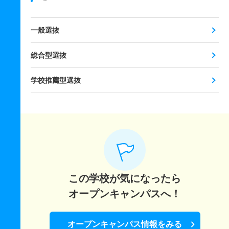
一般選抜
総合型選抜
学校推薦型選抜
この学校が気になったら
オープンキャンパスへ！
オープンキャンパス情報をみる