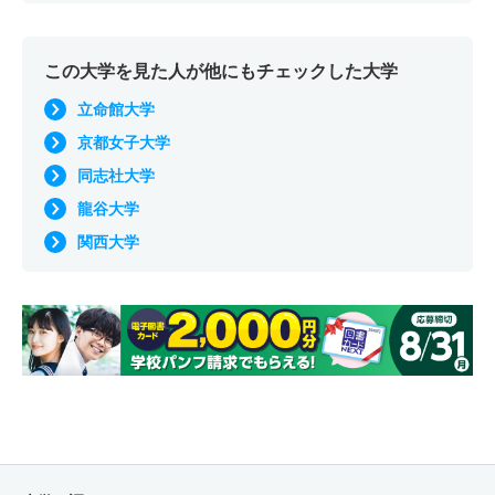
この大学を見た人が他にもチェックした大学
立命館大学
京都女子大学
同志社大学
龍谷大学
関西大学