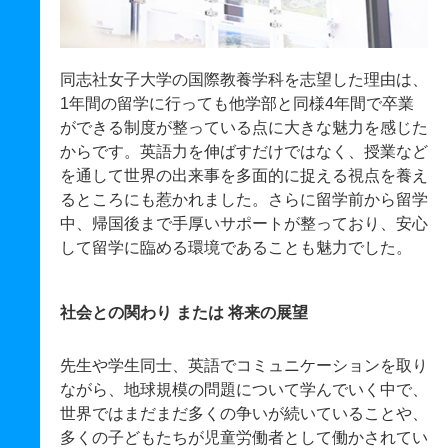
同志社女子大学の国際教養学科を志望した理由は、
1年間の留学に行っても他学部と同様4年間で卒業
ができる制度が整っている点に大きな魅力を感じた
からです。英語力を伸ばすだけではなく、授業など
を通して世界の出来事を多面的に捉える視点を養え
るところにも惹かれました。さらに留学前から留学
中、帰国後まで手厚いサポートが整っており、安心
して留学に臨める環境であることも魅力でした。
社会との関わり または 将来の展望
先生や学生同士、英語でコミュニケーションを取り
ながら、地球規模の問題について学んでいく中で、
世界ではまだまだ多くの争いが続いていることや、
多くの子どもたちが児童労働者として働かされてい