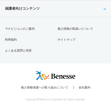
保護者向けコンテンツ
マナビジョンのご案内
個人情報の取扱いについて
利用規約
サイトマップ
よくある質問と回答
個人情報保護への取り組みについて
会社案内
Copyright © Benesse Corporation All rights reserved.