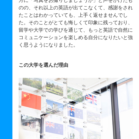
方に「写真をお撮りしましょうか」と声をかけたも
のの、それ以上の英語が出てこなくて、感謝をされ
たことはわかっていても、上手く返せませんでし
た。そのことがとても悔しくて印象に残っており、
留学や大学での学びを通じて、もっと英語で自然に
コミュニケーションを楽しめる自分になりたいと強
く思うようになりました。
この大学を選んだ理由