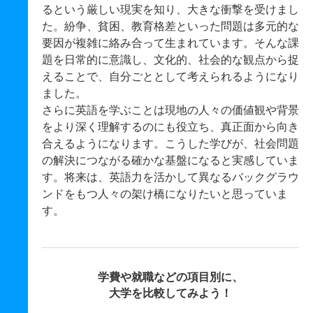
るという厳しい現実を知り、大きな衝撃を受けまし
た。紛争、貧困、教育格差といった問題は多元的な
要因が複雑に絡み合って生まれています。そんな課
題を日常的に意識し、文化的、社会的な観点から捉
えることで、自分ごととして考えられるようになり
ました。
さらに英語を学ぶことは現地の人々の価値観や背景
をより深く理解するのにも役立ち、真正面から向き
合えるようになります。こうした学びが、社会問題
の解決につながる確かな基盤になると実感していま
す。将来は、英語力を活かして異なるバックグラウ
ンドをもつ人々の架け橋になりたいと思っていま
す。
学費や就職などの項目別に、
大学を比較してみよう！