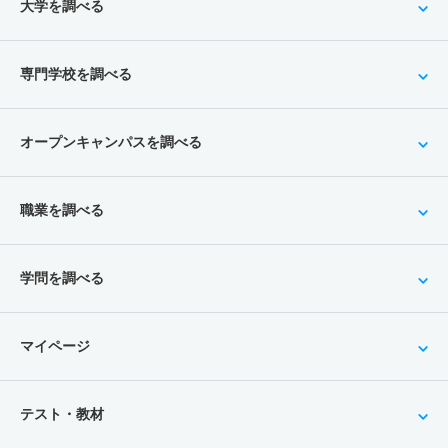
大学を調べる
専門学校を調べる
オープンキャンパスを調べる
職業を調べる
学問を調べる
マイページ
テスト・教材