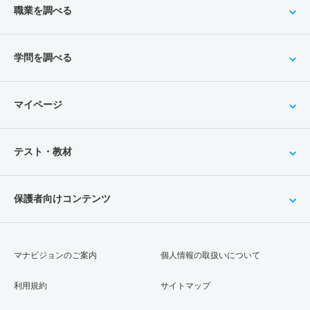
職業を調べる
学問を調べる
マイページ
テスト・教材
保護者向けコンテンツ
マナビジョンのご案内
個人情報の取扱いについて
利用規約
サイトマップ