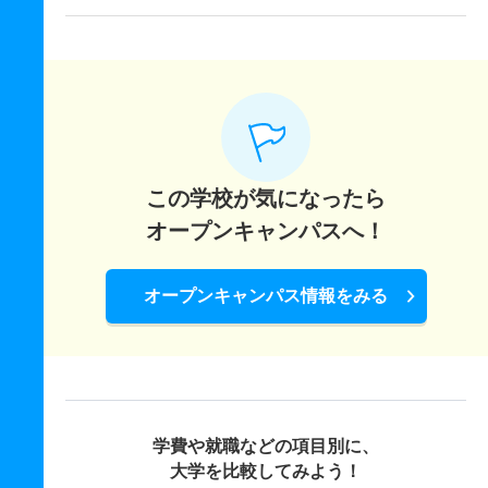
この学校が気になったら
オープンキャンパスへ！
オープンキャンパス情報をみる
学費や就職などの項目別に、
大学を比較してみよう！