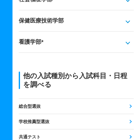
保健医療技術学部
看護学部*
他の入試種別から入試科目・日程
を調べる
総合型選抜
学校推薦型選抜
共通テスト