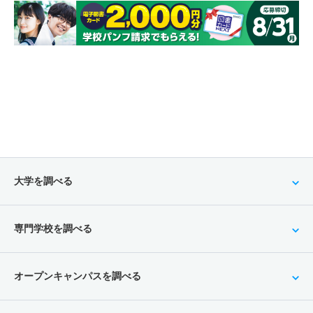
大学を調べる
専門学校を調べる
オープンキャンパスを調べる