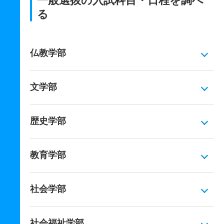
一般選抜の入試科目・日程を調べ
る
仏教学部
文学部
歴史学部
教育学部
社会学部
社会福祉学部