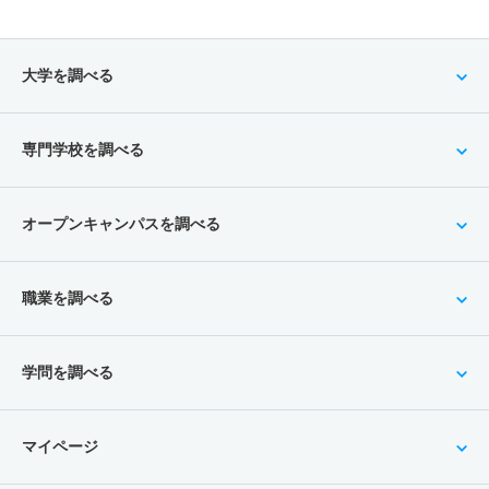
大学を調べる
専門学校を調べる
オープンキャンパスを調べる
職業を調べる
学問を調べる
マイページ