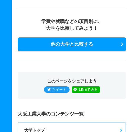
学費や就職などの項目別に、
大学を比較してみよう！
他の大学と比較する
このページをシェアしよう
ツイート
LINEで送る
大阪工業大学のコンテンツ一覧
大学トップ