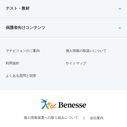
テスト・教材
保護者向けコンテンツ
マナビジョンのご案内
個人情報の取扱いについて
利用規約
サイトマップ
よくある質問と回答
個人情報保護への取り組みについて
会社案内