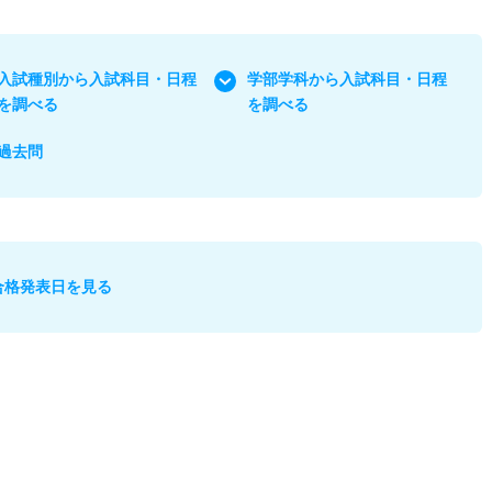
入試種別から入試科目・日程
学部学科から入試科目・日程
を調べる
を調べる
過去問
合格発表日を見る