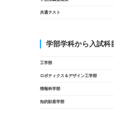
共通テスト
学部学科から入試科
工学部
ロボティクス＆デザイン工学部
情報科学部
知的財産学部