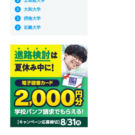
立命館大学
大和大学
摂南大学
近畿大学