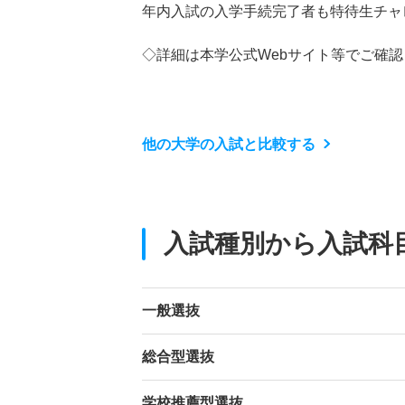
年内入試の入学手続完了者も特待生チャ
◇詳細は本学公式Webサイト等でご確
他の大学の入試と比較する
入試種別から入試科
一般選抜
総合型選抜
学校推薦型選抜