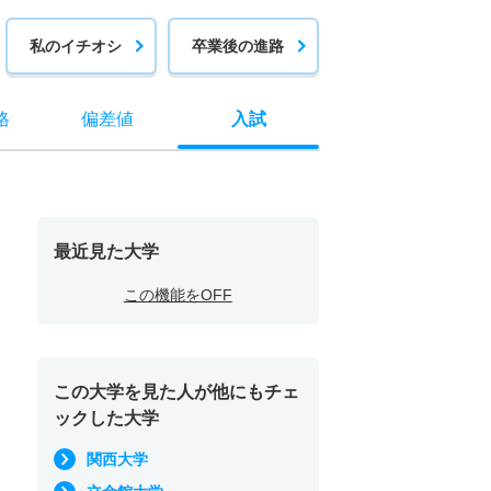
私のイチオシ
卒業後の進路
格
偏差値
入試
最近見た大学
この機能をOFF
この大学を見た人が他にもチェ
ックした大学
関西大学