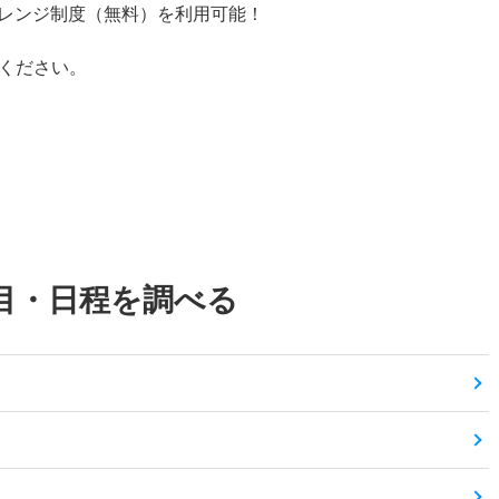
レンジ制度（無料）を利用可能！
認ください。
目・日程を調べる