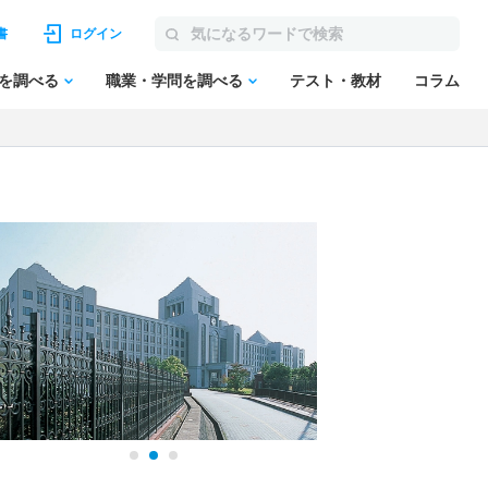
書
ログイン
を調べる
職業・学問を調べる
テスト・教材
コラム