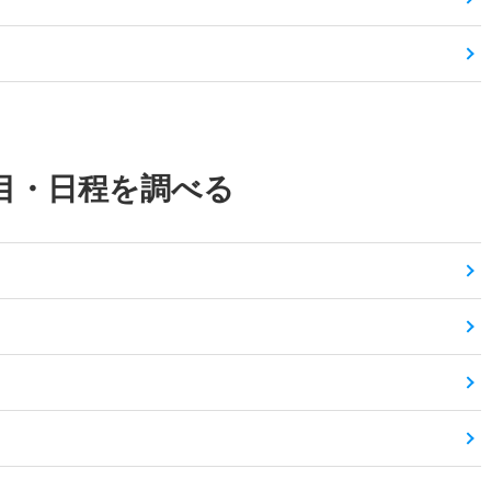
目・日程を調べる