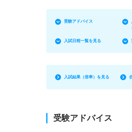
受験アドバイス
入試日程一覧を見る
入試結果（倍率）を見る
受験アドバイス