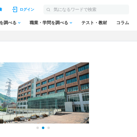
書
ログイン
を調べる
職業・学問を調べる
テスト・教材
コラム