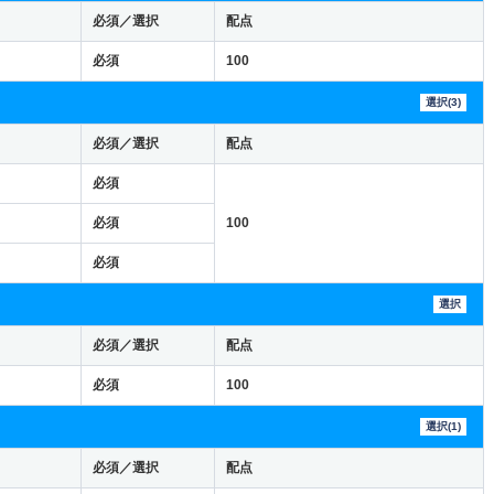
必須／選択
配点
必須
100
選択(3)
必須／選択
配点
必須
必須
100
必須
選択
必須／選択
配点
必須
100
選択(1)
必須／選択
配点