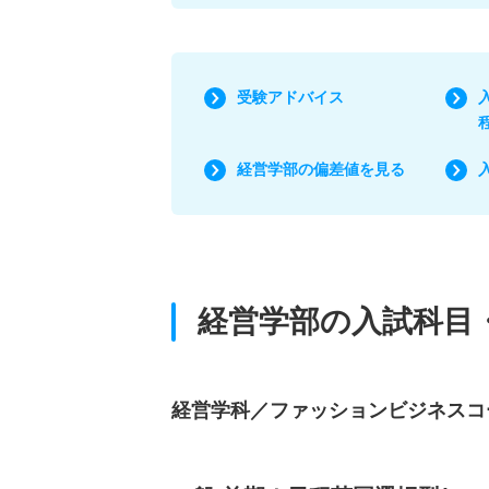
受験アドバイス
経営学部の偏差値を見る
経営学部の入試科目
経営学科／ファッションビジネスコ