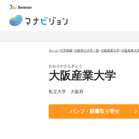
マナビジョン
ホーム
>
大学情報
>
大阪府の大学一覧
>
大阪産業大学
>
大阪産業大
おおさかさんぎょう
大阪産業大学
私立大学
大阪府
パンフ・願書取り寄せ