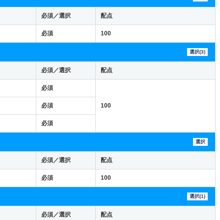
必須／選択
配点
必須
100
選択(3)
必須／選択
配点
必須
必須
100
必須
選択
必須／選択
配点
必須
100
選択(1)
必須／選択
配点