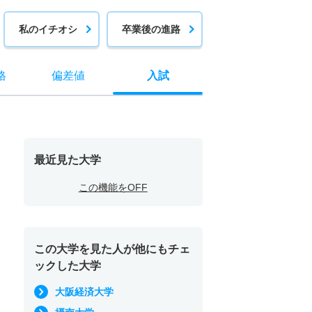
私のイチオシ
卒業後の進路
格
偏差値
入試
最近見た大学
この機能をOFF
この大学を見た人が他にもチェ
ックした大学
大阪経済大学