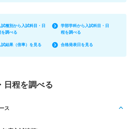
入試種別から入試科目・日
学部学科から入試科目・日
程を調べる
程を調べる
入試結果（倍率）を見る
合格発表日を見る
・日程を調べる
ース