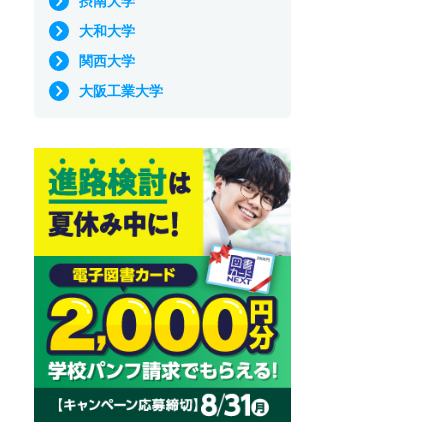
摂南大学
大和大学
関西大学
大阪工業大学