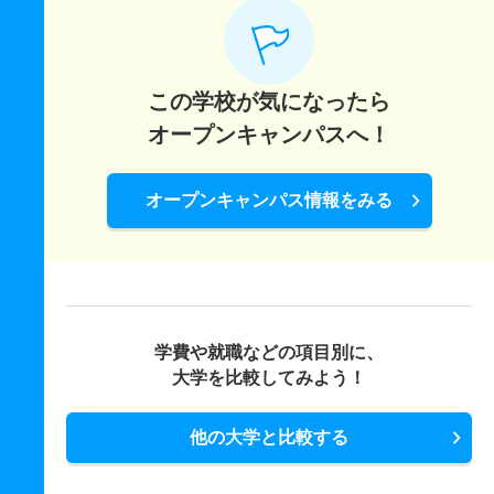
この学校が気になったら
オープンキャンパスへ！
オープンキャンパス情報をみる
学費や就職などの項目別に、
大学を比較してみよう！
他の大学と比較する