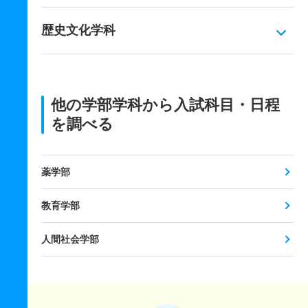
歴史文化学科
他の学部学科から入試科目・日程
を調べる
薬学部
教育学部
人間社会学部