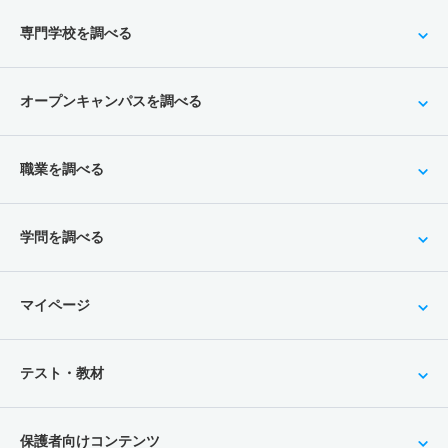
専門学校を調べる
オープンキャンパスを調べる
職業を調べる
学問を調べる
マイページ
テスト・教材
保護者向けコンテンツ