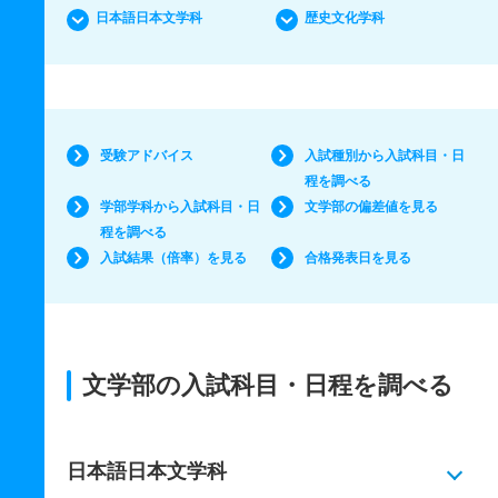
日本語日本文学科
歴史文化学科
受験アドバイス
入試種別から入試科目・日
程を調べる
学部学科から入試科目・日
文学部の偏差値を見る
程を調べる
入試結果（倍率）を見る
合格発表日を見る
文学部の入試科目・日程を調べる
日本語日本文学科