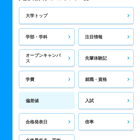
大学トップ
学部・学科
注目情報
オープンキャンパ
先輩体験記
ス
学費
就職・資格
偏差値
入試
合格発表日
倍率