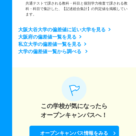
共通テストで課される教科・科目と個別学力検査で課される教
科・科目で集計した、【記述総合集計】の判定値を掲載してい
ます。
大阪大谷大学の偏差値に近い大学を見る
大阪府の偏差値一覧を見る
私立大学の偏差値一覧を見る
大学の偏差値一覧から調べる
この学校が気になったら
オープンキャンパスへ！
オープンキャンパス情報をみる