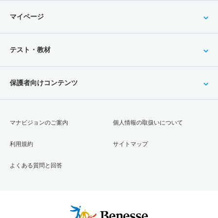
マイページ
テスト・教材
保護者向けコンテンツ
マナビジョンのご案内
個人情報の取扱いについて
利用規約
サイトマップ
よくある質問と回答