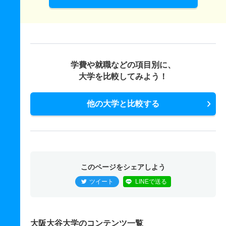
学費や就職などの項目別に、
大学を比較してみよう！
他の大学と比較する
このページをシェアしよう
ツイート
LINEで送る
大阪大谷大学のコンテンツ一覧