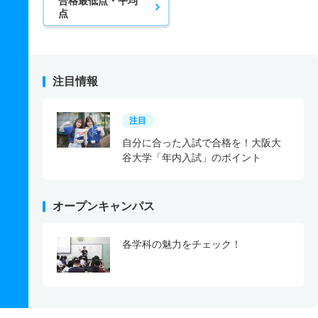
合格最低点・平均
点
注目情報
注目
自分に合った入試で合格を！大阪大
谷大学「年内入試」のポイント
オープンキャンパス
各学科の魅力をチェック！