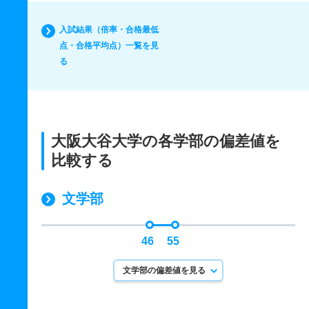
入試結果（倍率・合格最低
点・合格平均点）一覧を見
る
大阪大谷大学の各学部の偏差値を
比較する
文学部
46
55
文学部の偏差値を見る