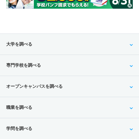
大学を調べる
専門学校を調べる
オープンキャンパスを調べる
職業を調べる
学問を調べる