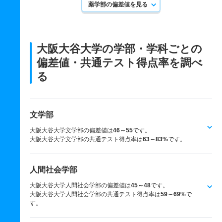
薬学部の偏差値を見る
大阪大谷大学の学部・学科ごとの
偏差値・共通テスト得点率を調べ
る
文学部
大阪大谷大学文学部の偏差値は
46～55
です。
大阪大谷大学文学部の共通テスト得点率は
63～83%
です。
人間社会学部
大阪大谷大学人間社会学部の偏差値は
45～48
です。
大阪大谷大学人間社会学部の共通テスト得点率は
59～69%
で
す。