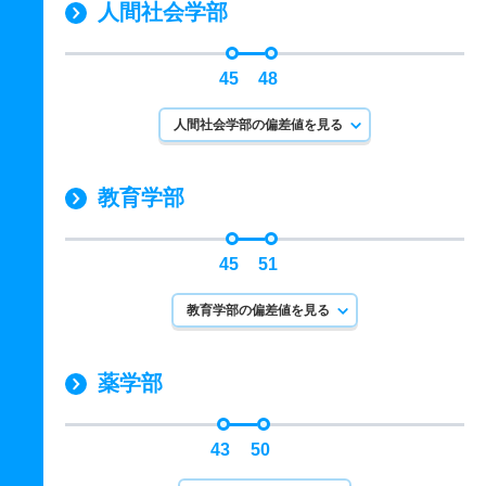
人間社会学部
45
48
人間社会学部の偏差値を見る
教育学部
45
51
教育学部の偏差値を見る
薬学部
43
50