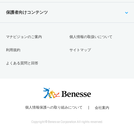
保護者向けコンテンツ
マナビジョンのご案内
個人情報の取扱いについて
利用規約
サイトマップ
よくある質問と回答
個人情報保護への取り組みについて
会社案内
Copyright © Benesse Corporation All rights reserved.