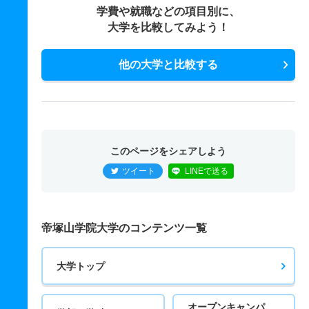
学費や就職などの項目別に、
大学を比較してみよう！
他の大学と比較する
このページをシェアしよう
ツイート
LINEで送る
帝塚山学院大学のコンテンツ一覧
大学トップ
オープンキャンパ