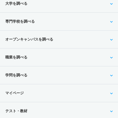
大学を調べる
専門学校を調べる
オープンキャンパスを調べる
職業を調べる
学問を調べる
マイページ
テスト・教材