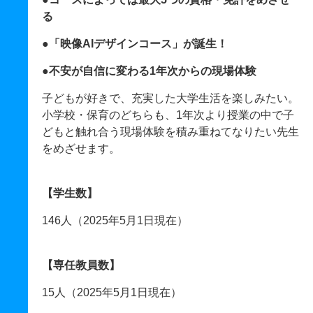
る
●「映像AIデザインコース」が誕生！
●不安が自信に変わる1年次からの現場体験
子どもが好きで、充実した大学生活を楽しみたい。
小学校・保育のどちらも、1年次より授業の中で子
どもと触れ合う現場体験を積み重ねてなりたい先生
をめざせます。
【学生数】
146人（2025年5月1日現在）
【専任教員数】
15人（2025年5月1日現在）