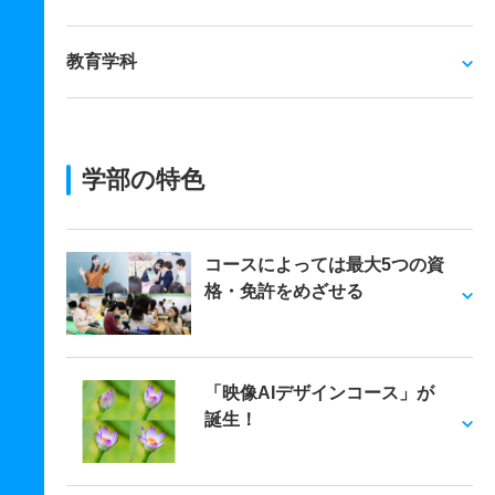
教育学科
学部の特色
コースによっては最大5つの資
格・免許をめざせる
「映像AIデザインコース」が
誕生！