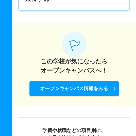
この学校が気になったら
オープンキャンパスへ！
オープンキャンパス情報をみる
学費や就職などの項目別に、