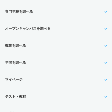
専門学校を調べる
オープンキャンパスを調べる
職業を調べる
学問を調べる
マイページ
テスト・教材