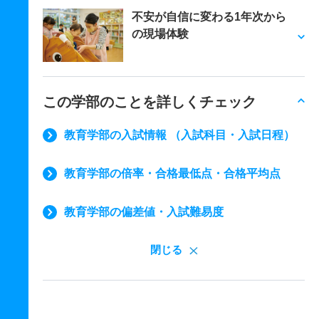
不安が自信に変わる1年次から
の現場体験
この学部のことを詳しくチェック
教育学部の入試情報 （入試科目・入試日程）
教育学部の倍率・合格最低点・合格平均点
教育学部の偏差値・入試難易度
閉じる