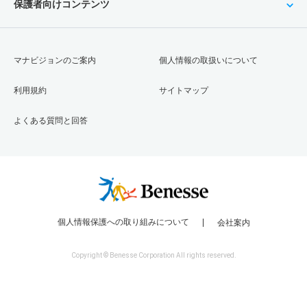
保護者向けコンテンツ
マナビジョンのご案内
個人情報の取扱いについて
利用規約
サイトマップ
よくある質問と回答
個人情報保護への取り組みについて
会社案内
Copyright © Benesse Corporation All rights reserved.