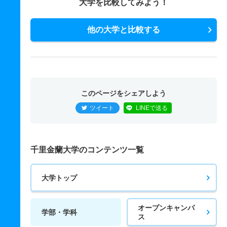
大学を比較してみよう！
他の大学と比較する
このページをシェアしよう
ツイート
LINEで送る
千里金蘭大学のコンテンツ一覧
大学トップ
オープンキャンパ
学部・学科
ス