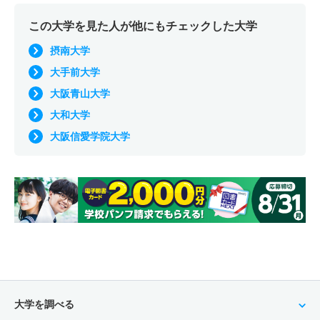
この大学を見た人が他にもチェックした大学
摂南大学
大手前大学
大阪青山大学
大和大学
大阪信愛学院大学
大学を調べる