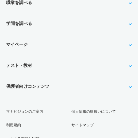
職業を調べる
学問を調べる
マイページ
テスト・教材
保護者向けコンテンツ
マナビジョンのご案内
個人情報の取扱いについて
利用規約
サイトマップ