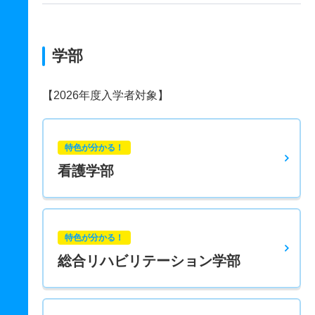
学部
【2026年度入学者対象】
特色が分かる！
看護学部
特色が分かる！
総合リハビリテーション学部