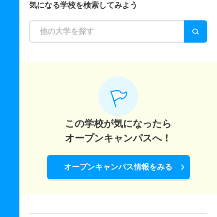
気になる学校を検索してみよう
この学校が気になったら
オープンキャンパスへ！
オープンキャンパス情報をみる