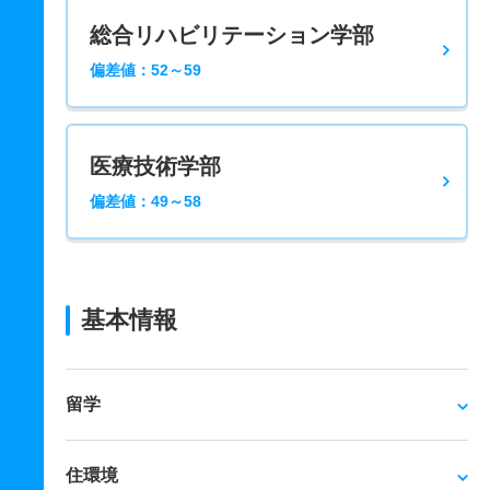
総合リハビリテーション学部
偏差値：52～59
医療技術学部
偏差値：49～58
基本情報
留学
住環境