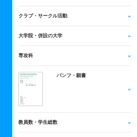
クラブ・サークル活動
大学院・併設の大学
専攻科
パンフ・願書
教員数・学生総数