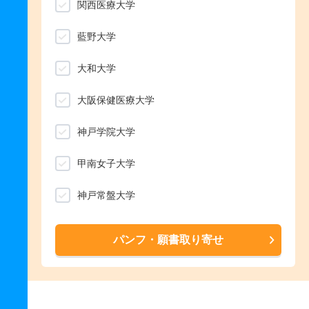
関西医療大学
藍野大学
大和大学
大阪保健医療大学
神戸学院大学
甲南女子大学
神戸常盤大学
パンフ・願書取り寄せ