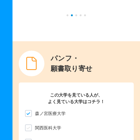
パンフ・
願書取り寄せ
この大学を見ている人が、
よく見ている大学はコチラ！
森ノ宮医療大学
関西医科大学