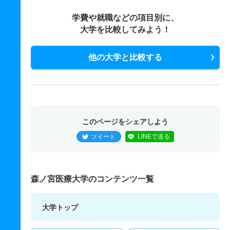
学費や就職などの項目別に、
大学を比較してみよう！
他の大学と比較する
このページをシェアしよう
ツイート
LINEで送る
森ノ宮医療大学のコンテンツ一覧
大学トップ