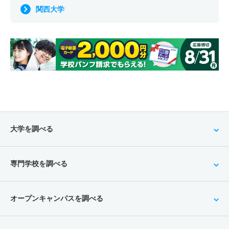
関西大学
大学を調べる
専門学校を調べる
オープンキャンパスを調べる