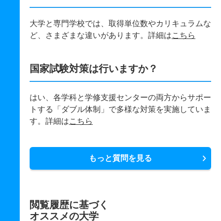
大学と専門学校では、取得単位数やカリキュラムな
ど、さまざまな違いがあります。詳細は
こちら
国家試験対策は行いますか？
はい、各学科と学修支援センターの両方からサポー
トする「ダブル体制」で多様な対策を実施していま
す。詳細は
こちら
もっと質問を見る
閲覧履歴に基づく
オススメの大学