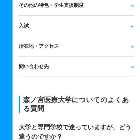
その他の特色・学生支援制度
入試
所在地・アクセス
問い合わせ先
森ノ宮医療大学についてのよくあ
る質問
大学と専門学校で迷っていますが、どう
違うのですか？