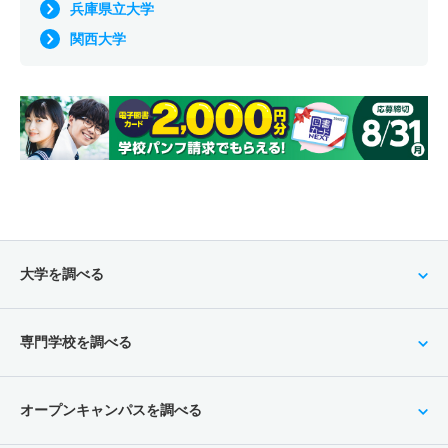
兵庫県立大学
関西大学
大学を調べる
専門学校を調べる
オープンキャンパスを調べる