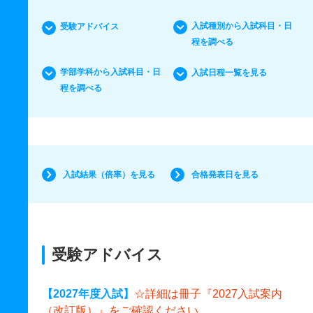
入試種別から入試科目・日
受験アドバイス
程を調べる
学部学科から入試科目・日
入試日程一覧を見る
程を調べる
入試結果（倍率）を見る
合格発表日を見る
受験アドバイス
【2027年度入試】
☆詳細は冊子『2027入試案内
（改訂版）』をご確認ください。