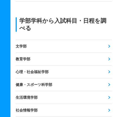
学部学科から入試科目・日程を調
べる
文学部
教育学部
心理・社会福祉学部
健康・スポーツ科学部
生活環境学部
社会情報学部