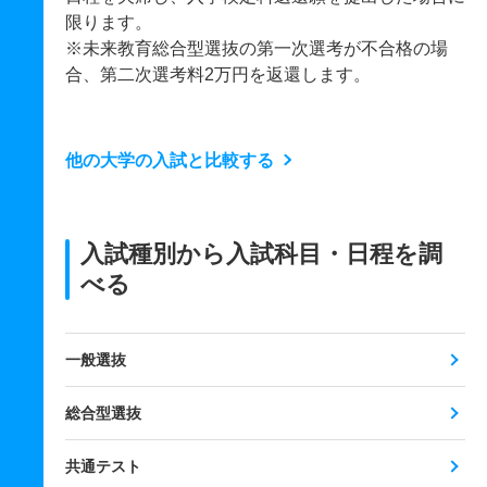
限ります。
※未来教育総合型選抜の第一次選考が不合格の場
合、第二次選考料2万円を返還します。
他の大学の入試と比較する
入試種別から入試科目・日程を調
べる
一般選抜
総合型選抜
共通テスト