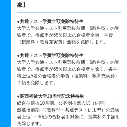
象】
●共通テスト学費全額免除特待生
大学入学共通テスト利用選抜前期「6教科型」の受
験者で、得点率が65％以上の合格者全員、学費
（授業料＋教育充実費）全額を免除します。
●共通テスト学費半額免除特待生
大学入学共通テスト利用選抜前期「6教科型」の受
験者で、得点率が65％以上の合格者を除く、各学
科上位5名の合格者の学費（授業料＋教育充実費）
半額を免除します。
●関西福祉大学30周年記念特待生
総合型選抜10月期、公募制推薦入試（併願）、一
般選抜前期（2教科型・共通テスト併用型）の受験
者上位1～30位の合格者を対象に、授業料の半額を
免除します。