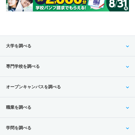
大学を調べる
専門学校を調べる
オープンキャンパスを調べる
職業を調べる
学問を調べる