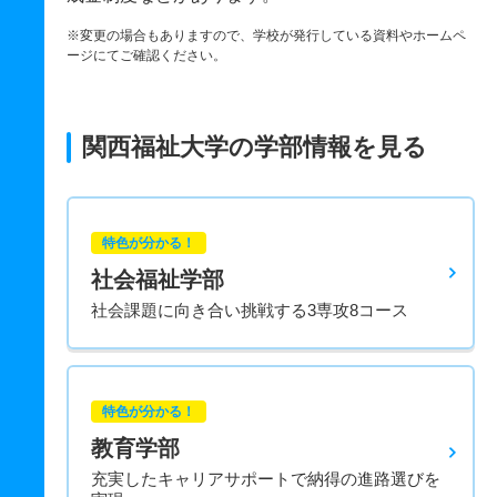
※変更の場合もありますので、学校が発行している資料やホームペ
ージにてご確認ください。
関西福祉大学の学部情報を見る
特色が分かる！
社会福祉学部
社会課題に向き合い挑戦する3専攻8コース
特色が分かる！
教育学部
充実したキャリアサポートで納得の進路選びを