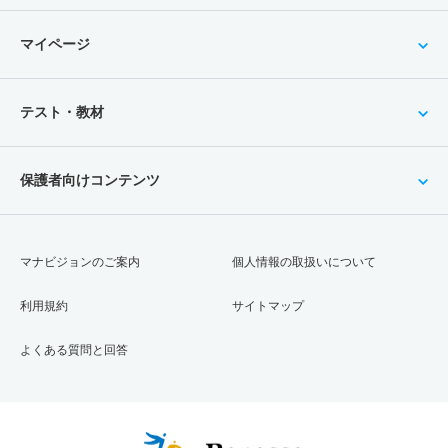
マイページ
テスト・教材
保護者向けコンテンツ
マナビジョンのご案内
個人情報の取扱いについて
利用規約
サイトマップ
よくある質問と回答