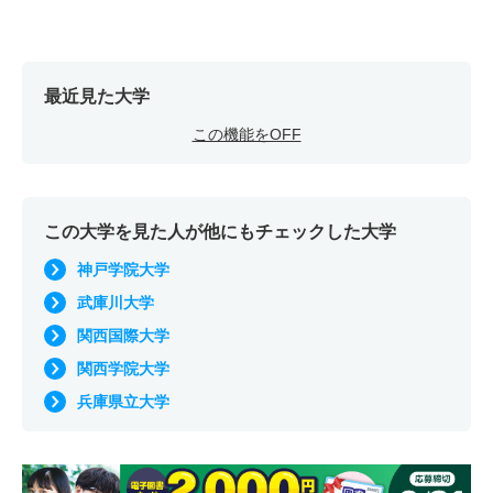
最近見た大学
この機能をOFF
この大学を見た人が他にもチェックした大学
神戸学院大学
武庫川大学
関西国際大学
関西学院大学
兵庫県立大学