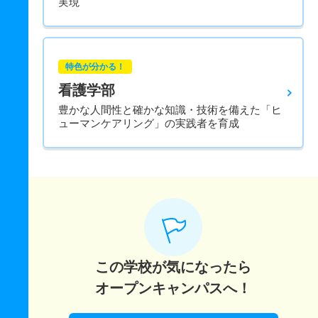
実現
特色が分かる！
看護学部
豊かな人間性と確かな知識・技術を備えた「ヒ
ューマンケアリング」の実践者を育成
この学校が気になったら
オープンキャンパスへ！