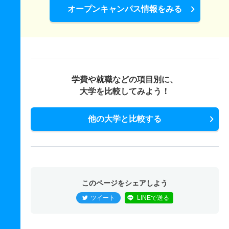
オープンキャンパス情報をみる
学費や就職などの項目別に、
大学を比較してみよう！
他の大学と比較する
このページをシェアしよう
ツイート
LINEで送る