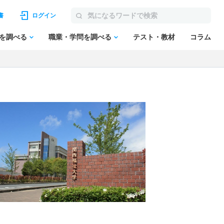
書
ログイン
を調べる
職業・学問を調べる
テスト・教材
コラム