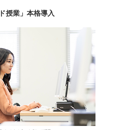
ッド授業」本格導入