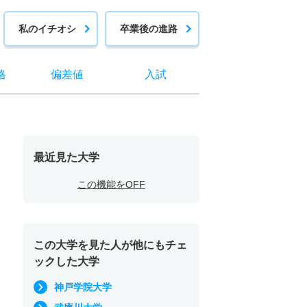
私のイチオシ
卒業後の進路
格
偏差値
入試
最近見た大学
この機能をOFF
この大学を見た人が他にもチェ
ックした大学
神戸学院大学