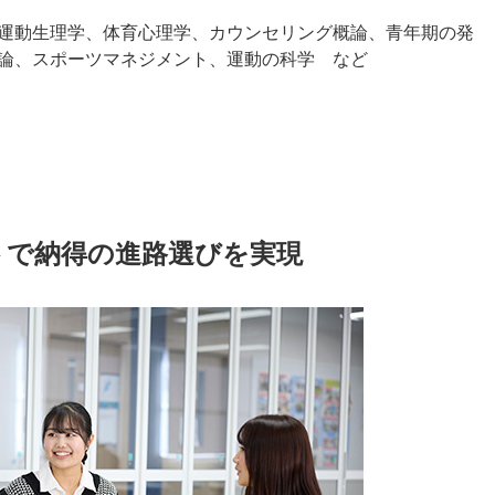
運動生理学、体育心理学、カウンセリング概論、青年期の発
論、スポーツマネジメント、運動の科学 など
トで納得の進路選びを実現