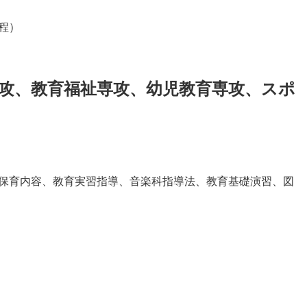
程）
攻、教育福祉専攻、幼児教育専攻、スポ
保育内容、教育実習指導、音楽科指導法、教育基礎演習、図