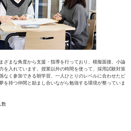
まざまな角度から支援・指導を行っており、模擬面接、小論
力を入れています。授業以外の時間を使って、採用試験対策
係なく参加できる朝学習、一人ひとりのレベルに合わせたピ
夢を持つ仲間と励まし合いながら勉強する環境が整っていま
人数