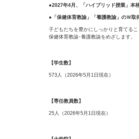
●2027年4月、「ハイブリッド授業」本
●「保健体育教諭」「養護教諭」のＷ取
子どもたちを豊かにしっかりと育てるこ
保健体育教諭･養護教諭をめざします。
【学生数】
573人（2026年5月1日現在）
【専任教員数】
25人（2026年5月1日現在）