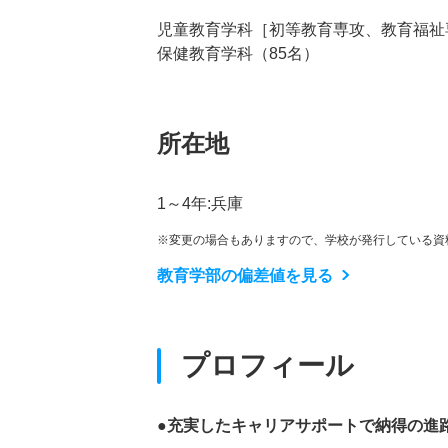
児童教育学科［初等教育専攻、教育福祉
保健教育学科（85名）
所在地
1～4年:兵庫
※変更の場合もありますので、学校が発行している資
教育学部の偏差値を見る
プロフィール
●充実したキャリアサポートで納得の進