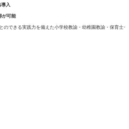
格導入
得が可能
とのできる実践力を備えた小学校教諭・幼稚園教諭・保育士･