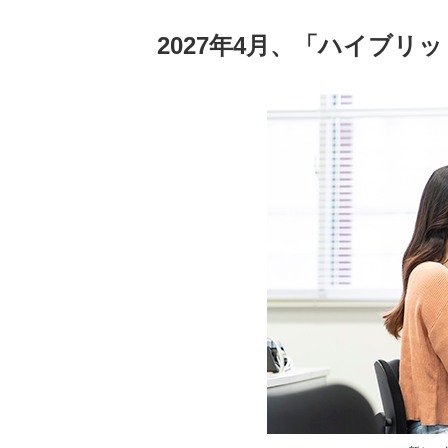
2027年4月、「ハイブリ