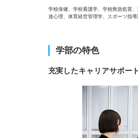
学校保健、学校看護学、学校救急処置、
達心理、体育経営管理学、スポーツ指導
学部の特色
充実したキャリアサポー