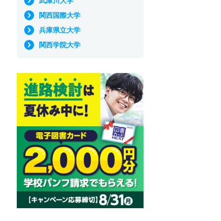
武庫川大学
関西国際大学
兵庫県立大学
関西学院大学