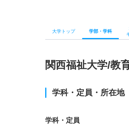
大学トップ
学部
・
学科
関西福祉大学/教
学科・定員・所在地
学科・定員