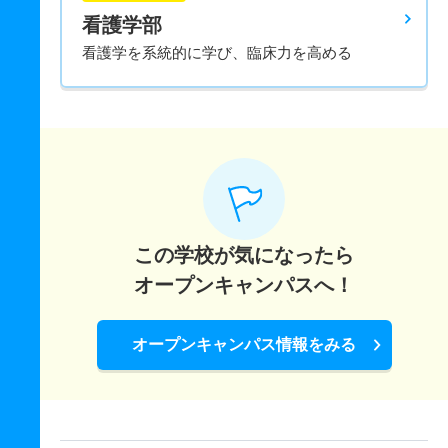
看護学部
看護学を系統的に学び、臨床力を高める
この学校が気になったら
オープンキャンパスへ！
オープンキャンパス情報をみる