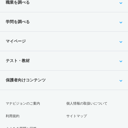
職業を調べる
学問を調べる
マイページ
テスト・教材
保護者向けコンテンツ
マナビジョンのご案内
個人情報の取扱いについて
利用規約
サイトマップ