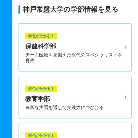
神戸常盤大学の学部情報を見る
特色が分かる！
保健科学部
チーム医療を見据えた次代のスペシャリストを
育成
特色が分かる！
教育学部
豊富な実習を通して実践力につなげる
特色が分かる！