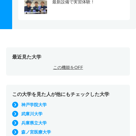
最新設備で実習体験！
最近見た大学
この機能をOFF
この大学を見た人が他にもチェックした大学
神戸学院大学
武庫川大学
兵庫県立大学
森ノ宮医療大学