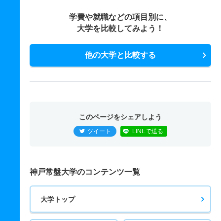
学費や就職などの項目別に、
大学を比較してみよう！
他の大学と比較する
このページをシェアしよう
ツイート
LINEで送る
神戸常盤大学のコンテンツ一覧
大学トップ