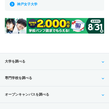
神戸女子大学
大学を調べる
専門学校を調べる
オープンキャンパスを調べる