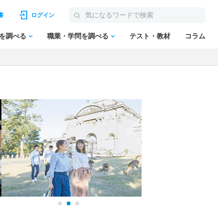
書
ログイン
を調べる
職業・学問を調べる
テスト・教材
コラム