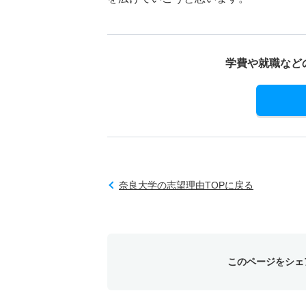
学費や就職など
奈良大学の志望理由TOPに戻る
このページをシェ