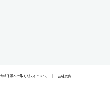
情報保護への取り組みについて
会社案内