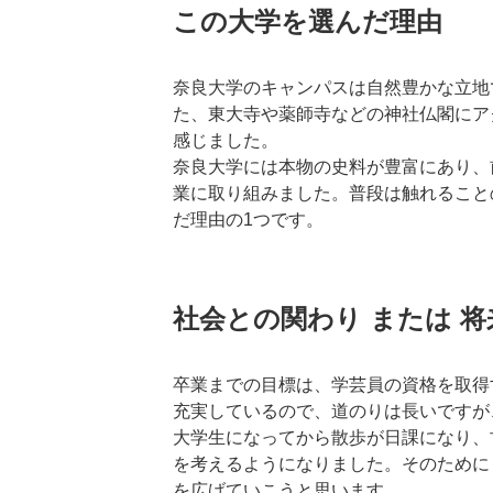
この大学を選んだ理由
奈良大学のキャンパスは自然豊かな立地
た、東大寺や薬師寺などの神社仏閣にア
感じました。
奈良大学には本物の史料が豊富にあり、
業に取り組みました。普段は触れること
だ理由の1つです。
社会との関わり または 
卒業までの目標は、学芸員の資格を取得
充実しているので、道のりは長いですが
大学生になってから散歩が日課になり、
を考えるようになりました。そのために
を広げていこうと思います。