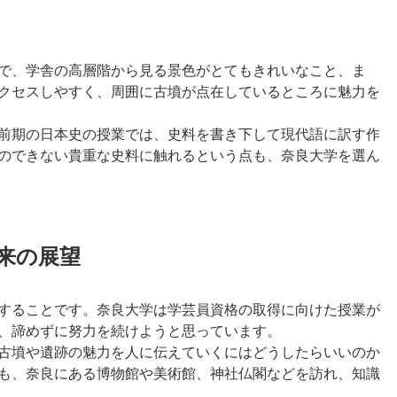
で、学舎の高層階から見る景色がとてもきれいなこと、ま
クセスしやすく、周囲に古墳が点在しているところに魅力を
前期の日本史の授業では、史料を書き下して現代語に訳す作
のできない貴重な史料に触れるという点も、奈良大学を選ん
将来の展望
することです。奈良大学は学芸員資格の取得に向けた授業が
、諦めずに努力を続けようと思っています。
古墳や遺跡の魅力を人に伝えていくにはどうしたらいいのか
も、奈良にある博物館や美術館、神社仏閣などを訪れ、知識