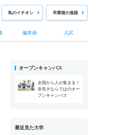
私のイチオシ
卒業後の進路
格
偏差値
入試
オープンキャンパス
全国から人が集まる！
奈良大ならではのオー
プンキャンパス
最近見た大学