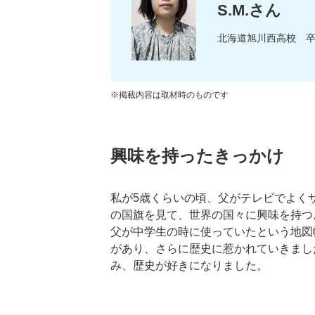
S.M.さん
北海道旭川西高校 
※掲載内容は取材時のものです
興味を持ったきっかけ
私が5歳くらいの頃、父がテレビでよく
の国旗を見て、世界の国々に興味を持つ
父が中学生の時に使っていたという地図
があり、さらに歴史に惹かれていきまし
み、歴史が好きになりました。