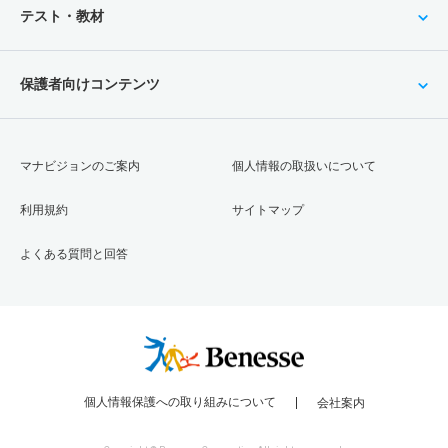
テスト・教材
保護者向けコンテンツ
マナビジョンのご案内
個人情報の取扱いについて
利用規約
サイトマップ
よくある質問と回答
個人情報保護への取り組みについて
会社案内