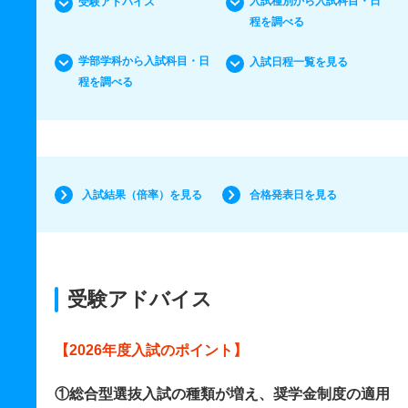
入試種別から入試科目・日
受験アドバイス
程を調べる
学部学科から入試科目・日
入試日程一覧を見る
程を調べる
入試結果（倍率）を見る
合格発表日を見る
受験アドバイス
【2026年度入試のポイント】
①総合型選抜入試の種類が増え、奨学金制度の適用