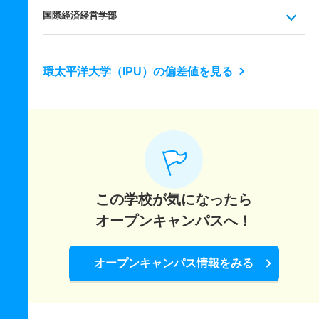
国際経済経営学部
環太平洋大学（IPU）の偏差値を見る
この学校が気になったら
オープンキャンパスへ！
オープンキャンパス情報をみる