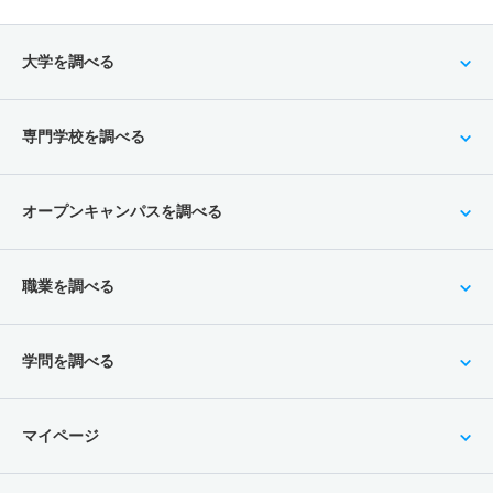
大学を調べる
専門学校を調べる
オープンキャンパスを調べる
職業を調べる
学問を調べる
マイページ