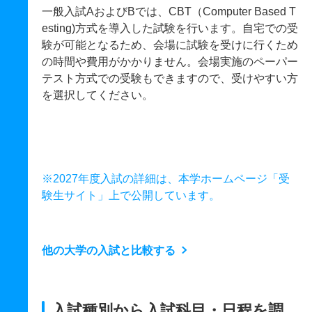
一般入試AおよびBでは、CBT（Computer Based T
esting)方式を導入した試験を行います。自宅での受
験が可能となるため、会場に試験を受けに行くため
の時間や費用がかかりません。会場実施のペーパー
テスト方式での受験もできますので、受けやすい方
を選択してください。
※2027年度入試の詳細は、本学ホームページ「受
験生サイト」上で公開しています。
他の大学の入試と比較する
入試種別から入試科目・日程を調