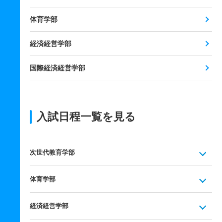
体育学部
経済経営学部
国際経済経営学部
入試日程一覧を見る
次世代教育学部
体育学部
経済経営学部