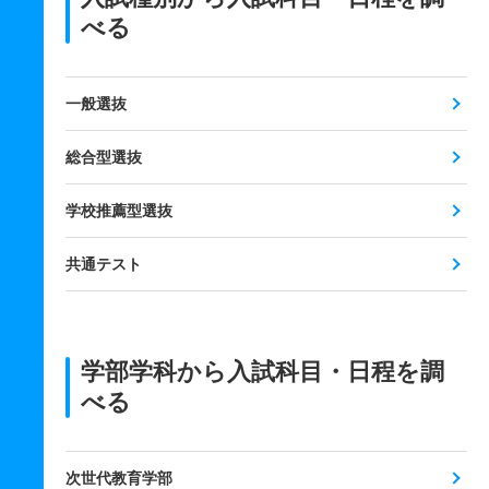
べる
一般選抜
総合型選抜
学校推薦型選抜
共通テスト
学部学科から入試科目・日程を調
べる
次世代教育学部