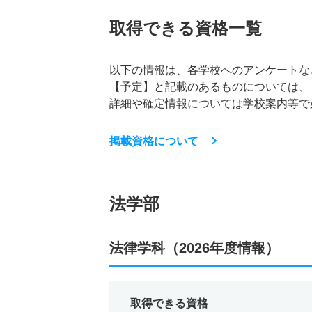
取得できる資格一覧
以下の情報は、各学校へのアンケートな
【予定】と記載のあるものについては、
詳細や確定情報については学校案内等で
掲載資格について
法学部
法律学科（2026年度情報）
取得できる資格