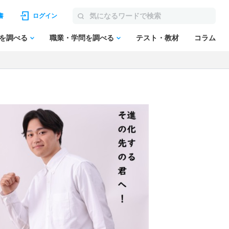
書
ログイン
を調べる
職業・学問を調べる
テスト・教材
コラム