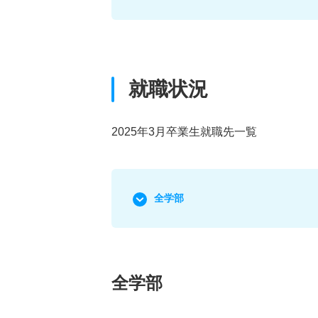
就職状況
2025年3月卒業生就職先一覧
全学部
全学部