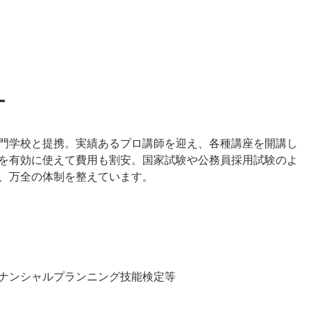
ー
門学校と提携。実績あるプロ講師を迎え、各種講座を開講し
を有効に使えて費用も割安。国家試験や公務員採用試験のよ
、万全の体制を整えています。
ナンシャルプランニング技能検定等