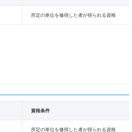
所定の単位を修得した者が得られる資格
資格条件
所定の単位を修得した者が得られる資格