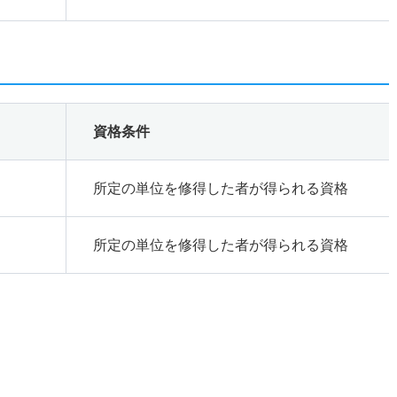
資格条件
所定の単位を修得した者が得られる資格
所定の単位を修得した者が得られる資格