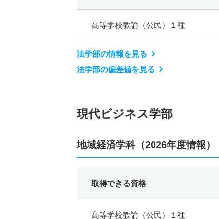
高等学校教諭（公民）１種
法学部の情報を見る
法学部の偏差値を見る
現代ビジネス学部
地域経済学科（2026年度情報）
取得できる資格
高等学校教諭（公民）１種