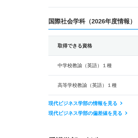
国際社会学科（2026年度情報）
取得できる資格
中学校教諭（英語）１種
高等学校教諭（英語）１種
現代ビジネス学部の情報を見る
現代ビジネス学部の偏差値を見る