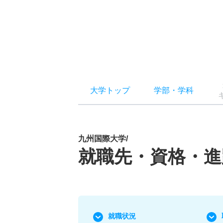
大学トップ
学部
・
学科
九州国際大学/
就職先・資格・進
就職状況