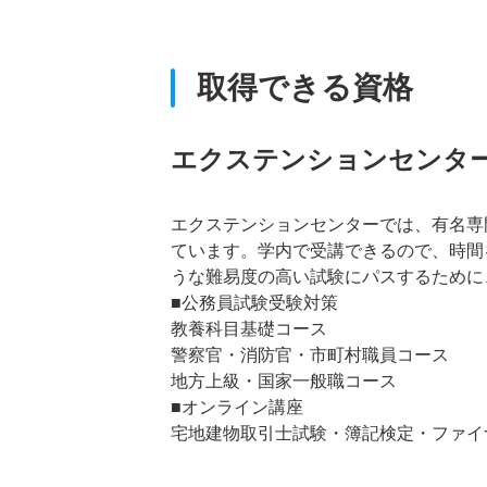
取得できる資格
エクステンションセンタ
エクステンションセンターでは、有名専
ています。学内で受講できるので、時間
うな難易度の高い試験にパスするために
■公務員試験受験対策
教養科目基礎コース
警察官・消防官・市町村職員コース
地方上級・国家一般職コース
■オンライン講座
宅地建物取引士試験・簿記検定・ファイ