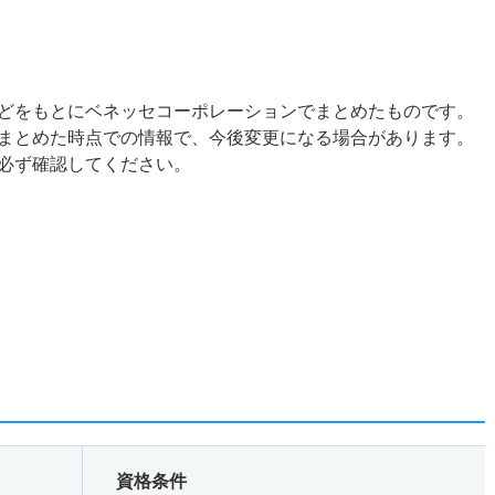
どをもとにベネッセコーポレーションでまとめたものです。
まとめた時点での情報で、今後変更になる場合があります。
必ず確認してください。
資格条件