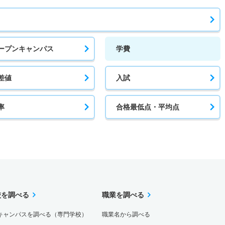
ープンキャンパス
学費
差値
入試
率
合格最低点・平均点
校を調べる
職業を調べる
キャンパスを調べる（専門学校）
職業名から調べる