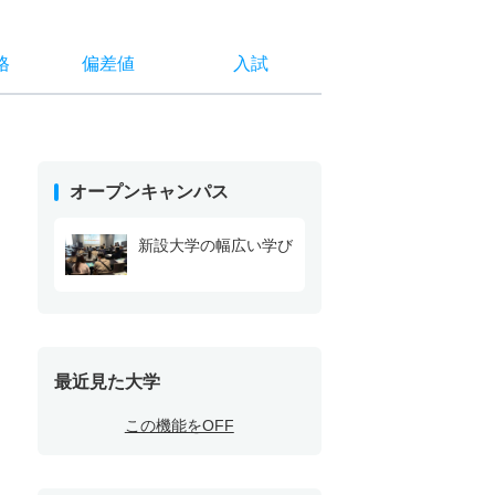
格
偏差値
入試
オープンキャンパス
新設大学の幅広い学び
最近見た大学
この機能をOFF