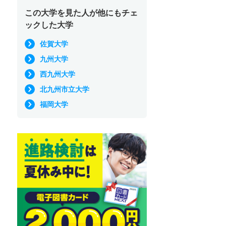
この大学を見た人が他にもチェ
ックした大学
佐賀大学
九州大学
西九州大学
北九州市立大学
福岡大学