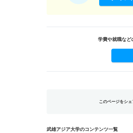
学費や就職など
このページをシェ
武雄アジア大学のコンテンツ一覧