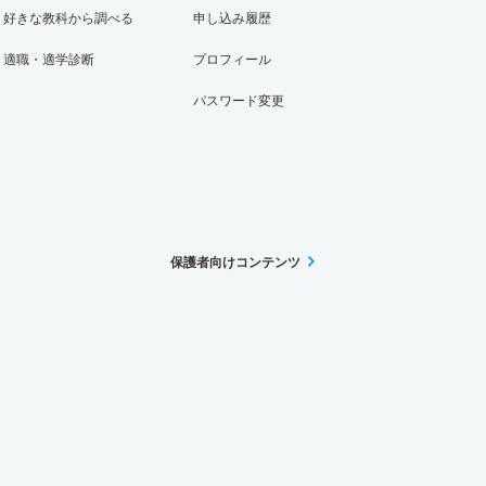
好きな教科から調べる
申し込み履歴
適職・適学診断
プロフィール
パスワード変更
保護者向けコンテンツ