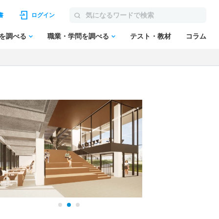
書
ログイン
を調べる
職業・学問を調べる
テスト・教材
コラム