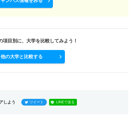
キャンパス情報をみる
の項目別に、
大学を比較してみよう！
他の大学と比較する
アしよう
ツイート
LINEで送る