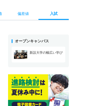
格
偏差値
入試
オープンキャンパス
新設大学の幅広い学び