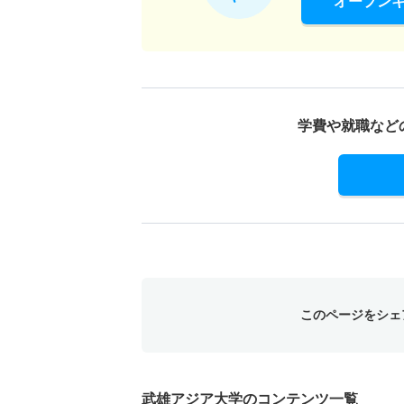
オープン
学費や就職など
このページをシェ
武雄アジア大学のコンテンツ一覧