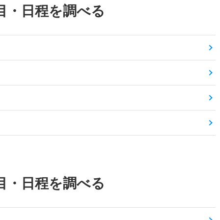
目・日程を調べる
目・日程を調べる