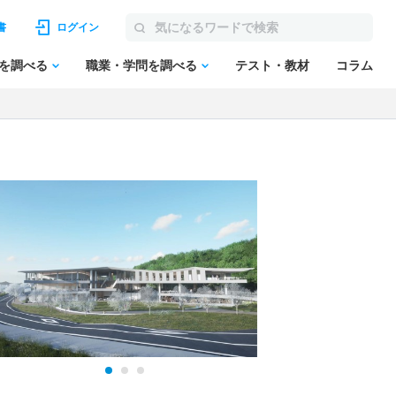
書
ログイン
を調べる
職業・学問を調べる
テスト・教材
コラム