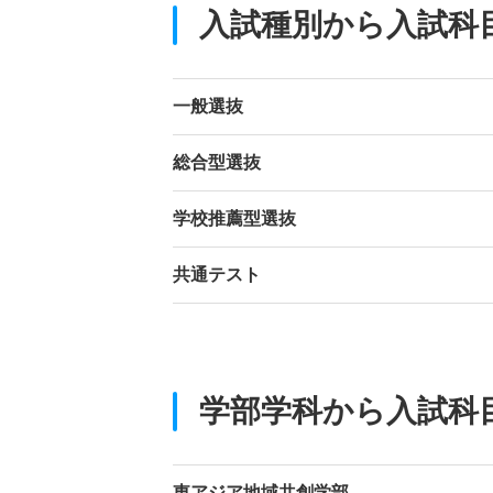
入試種別から入試科
一般選抜
総合型選抜
学校推薦型選抜
共通テスト
学部学科から入試科
東アジア地域共創学部