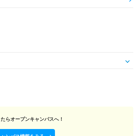
ったら
オープンキャンパスへ！