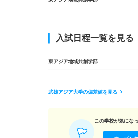
入試日程一覧を見る
東アジア地域共創学部
武雄アジア大学の偏差値を見る
この学校が気にな