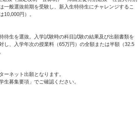
は一般選抜前期を受験し、新入生特待生にチャレンジするこ
0,000円）。
特待生を選抜。入学試験時の科目試験の結果及び出願書類を
し、入学年次の授業料（65万円）の全額または半額（32.5
。
ターネット出願となります。
学生募集要項」でご確認ください。