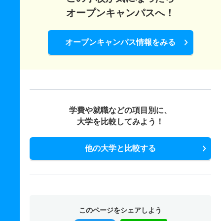
オープンキャンパスへ！
オープンキャンパス情報をみる
学費や就職などの項目別に、
大学を比較してみよう！
他の大学と比較する
このページをシェアしよう