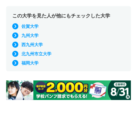
この大学を見た人が他にもチェックした大学
佐賀大学
九州大学
西九州大学
北九州市立大学
福岡大学