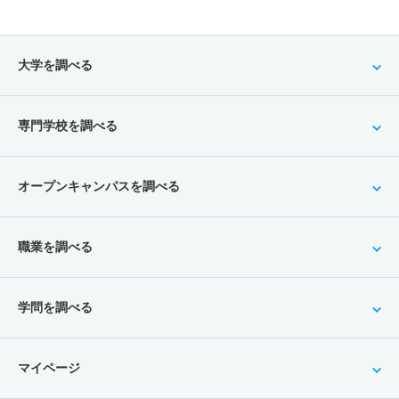
大学を調べる
専門学校を調べる
オープンキャンパスを調べる
職業を調べる
学問を調べる
マイページ