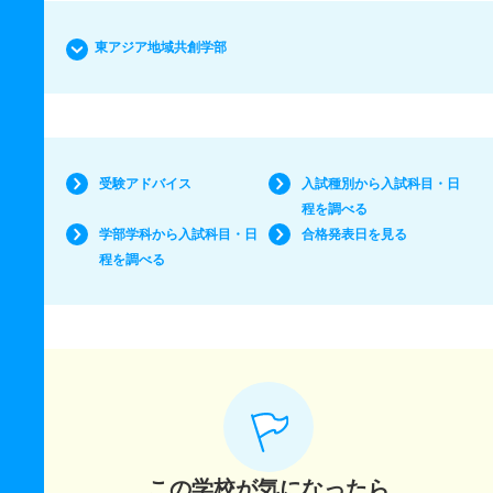
東アジア地域共創学部
受験アドバイス
入試種別から入試科目・日
程を調べる
学部学科から入試科目・日
合格発表日を見る
程を調べる
この学校が気になったら