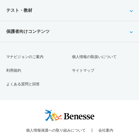
テスト・教材
保護者向けコンテンツ
マナビジョンのご案内
個人情報の取扱いについて
利用規約
サイトマップ
よくある質問と回答
個人情報保護への取り組みについて
会社案内