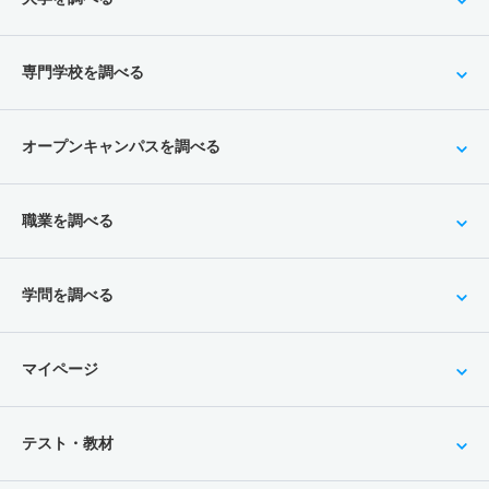
専門学校を調べる
オープンキャンパスを調べる
職業を調べる
学問を調べる
マイページ
テスト・教材