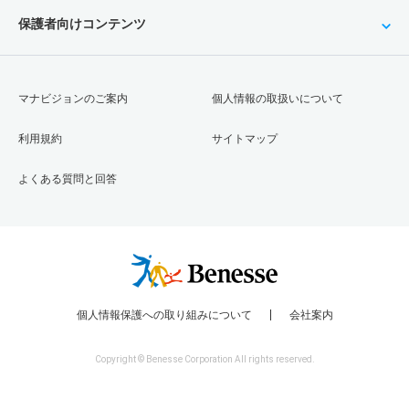
保護者向けコンテンツ
マナビジョンのご案内
個人情報の取扱いについて
利用規約
サイトマップ
よくある質問と回答
個人情報保護への取り組みについて
会社案内
Copyright © Benesse Corporation All rights reserved.