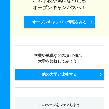
この学校が気になったら
オープンキャンパスへ！
オープンキャンパス情報をみる
学費や就職などの項目別に、
大学を比較してみよう！
他の大学と比較する
このページをシェアしよう