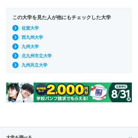
この大学を見た人が他にもチェックした大学
佐賀大学
西九州大学
九州大学
北九州市立大学
九州共立大学
大学を調べる