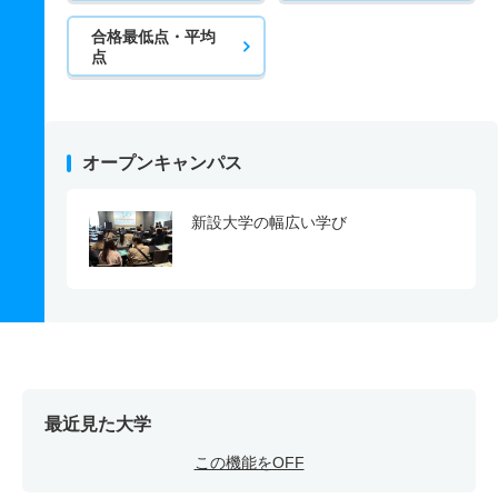
合格最低点・平均
点
オープンキャンパス
新設大学の幅広い学び
最近見た大学
この機能をOFF