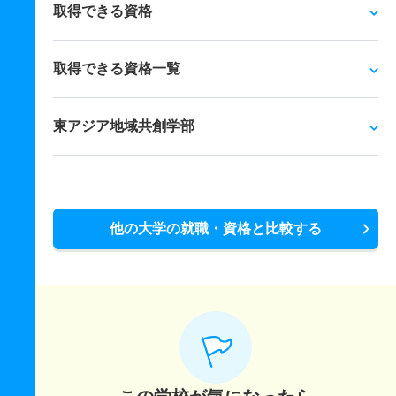
取得できる資格
取得できる資格一覧
東アジア地域共創学部
他の大学の就職・資格と比較する