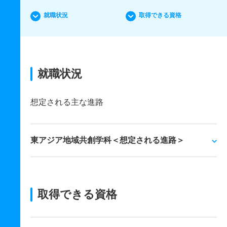
就職状況
取得できる資格
就職状況
想定される主な進路
東アジア地域共創学科＜想定される進路＞
取得できる資格