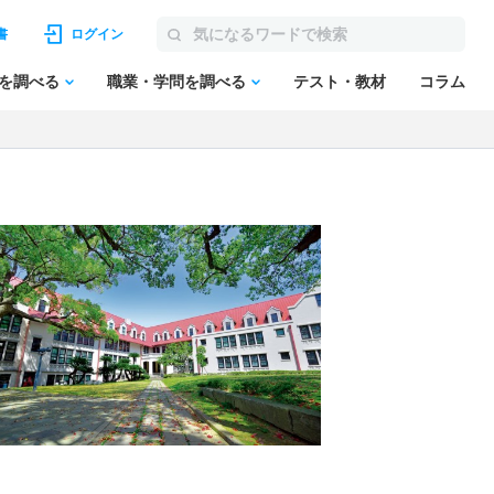
書
ログイン
を調べる
職業・学問を調べる
テスト・教材
コラム