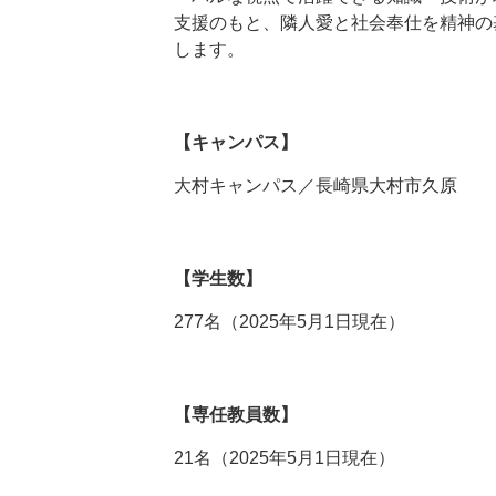
支援のもと、隣人愛と社会奉仕を精神の
します。
【キャンパス】
大村キャンパス／長崎県大村市久原
【学生数】
277名（2025年5月1日現在）
【専任教員数】
21名（2025年5月1日現在）