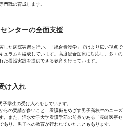
専門職の育成します。
療センターの全面支援
実した病院実習を行い、「統合看護学」ではより広い視点で
キュラムを編成しています。高度総合医療に対応し、多くの
れた看護実践を提供できる教育を行っています。
を受け入れ
は男子学生の受け入れをしています。
からの要請が多いこと、看護職をめざす男子高校生のニーズ
す。また、活水女子大学看護学部の前身である「長崎医療セ
であり、男子への教育が行われていたこともあります。