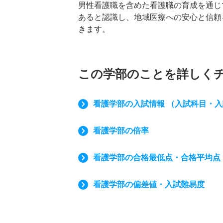
男性看護職を含めた看護職の育成を通じ
あると認識し、地域医療への安心と信頼
きます。
この学部のことを詳しく
看護学部の入試情報 （入試科目・
看護学部の倍率
看護学部の合格最低点・合格平均点
看護学部の偏差値・入試難易度