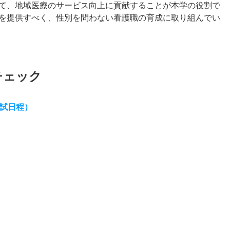
て、地域医療のサービス向上に貢献することが本学の役割で
を提供すべく、性別を問わない看護職の育成に取り組んでい
チェック
入試日程）