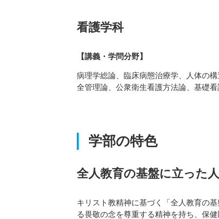
看護学科
【講義・学問分野】
病理学総論、臨床病態治療学、人体の構
全管理論、公衆衛生看護方法論、基礎看
学部の特色
全人教育の基盤に立った
キリスト教精神に基づく「全人教育の基
る畏敬の念を尊重する精神を持ち、保健