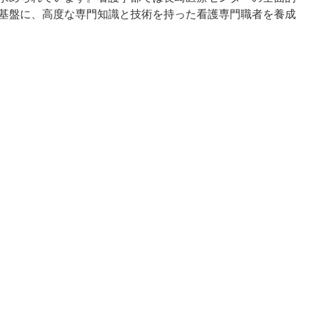
基盤に、高度な専門知識と技術を持った看護専門職者を養成