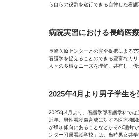
ら自らの役割を遂行できる自律した看護
病院実習における長崎医
長崎医療センターとの完全提携による充
看護学を捉えることのできる豊富なカリ
人々の多様なニーズを理解、共有し、優
2025年4月より男子学生
2025年4月より、看護学部看護学科で
近年、男性看護職育成に対する医療機関
が増加傾向にあることなどがその理由で
ンター附属看護学校」は、当時男女共学