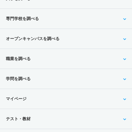
専門学校を調べる
オープンキャンパスを調べる
職業を調べる
学問を調べる
マイページ
テスト・教材