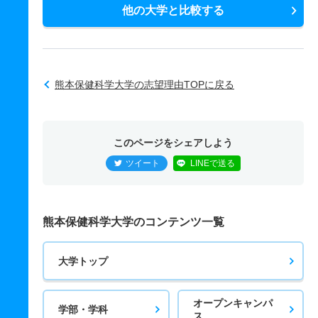
他の大学と比較する
熊本保健科学大学の志望理由TOPに戻る
このページをシェアしよう
ツイート
LINEで送る
熊本保健科学大学のコンテンツ一覧
大学トップ
オープンキャンパ
学部・学科
ス