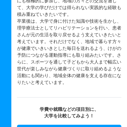
にも積極的に参加し、地域の方々との交流を通し
て、大学の学びだけでは得られない実践的な経験も
積み重ねていきたいです。
卒業後は、大学で身に付けた知識や技術を生かし、
理学療法士としてリハビリテーションを行い、患者
さんが元の生活を取り戻せるよう支えていきたいと
考えています。それだけでなく、地域で暮らす方々
が健康でいきいきとした毎日を送れるよう、けがの
予防につながる運動指導にも取り組みたいです。さ
らに、スポーツを通して子どもから大人まで幅広い
世代が楽しみながら健康づくりに取り組めるような
活動にも関わり、地域全体の健康を支える存在にな
りたいと考えています。
学費や就職などの項目別に、
大学を比較してみよう！