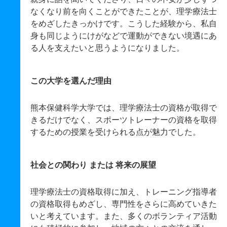
なくなり前を向くことができたことが、理学療法士
をめざしたきっかけです。こうした経験から、私自
身も同じようにけがなどで運動ができない境遇にあ
る人を支えたいと思うようになりました。
この大学を選んだ理由
熊本保健科学大学では、理学療法士の資格が取得で
きるだけでなく、スポーツトレーナーの資格を取得
するための授業を受けられる点が魅力でした。
社会との関わり または 将来の展望
理学療法士の資格取得に加え、トレーニング指導者
の資格取得もめざし、専門性をさらに高めていきた
いと考えています。また、多くのボランティア活動