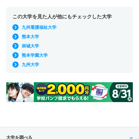
この大学を見た人が他にもチェックした大学
九州看護福祉大学
熊本大学
崇城大学
熊本学園大学
九州大学
大学を調べる