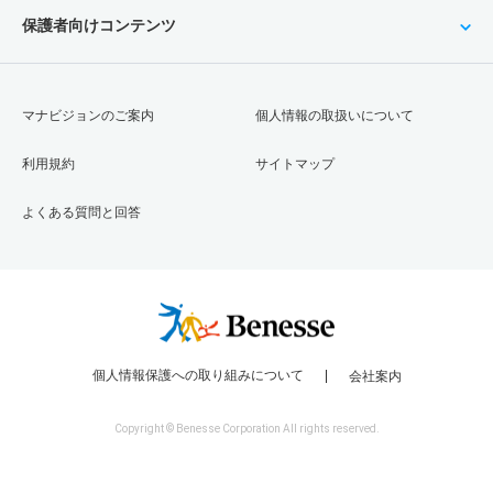
保護者向けコンテンツ
マナビジョンのご案内
個人情報の取扱いについて
利用規約
サイトマップ
よくある質問と回答
個人情報保護への取り組みについて
会社案内
Copyright © Benesse Corporation All rights reserved.