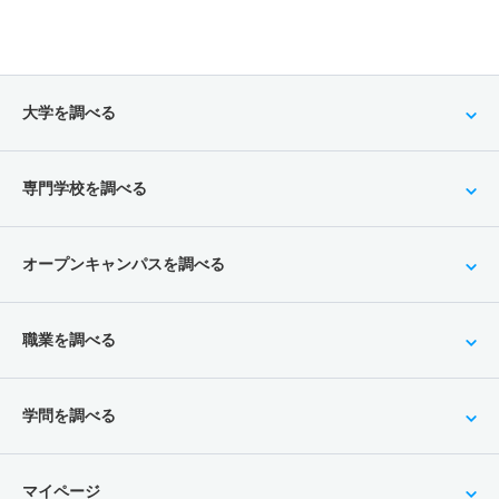
大学を調べる
専門学校を調べる
オープンキャンパスを調べる
職業を調べる
学問を調べる
マイページ