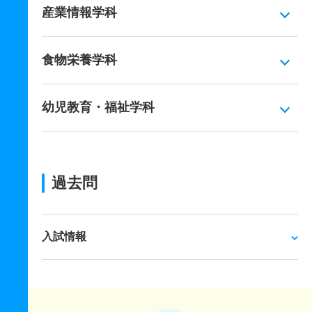
産業情報学科
食物栄養学科
幼児教育・福祉学科
過去問
入試情報