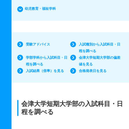
幼児教育・福祉学科
受験アドバイス
入試種別から入試科目・日
程を調べる
学部学科から入試科目・日
会津大学短期大学部の偏差
程を調べる
値を見る
入試結果（倍率）を見る
合格発表日を見る
会津大学短期大学部の入試科目・日
程を調べる