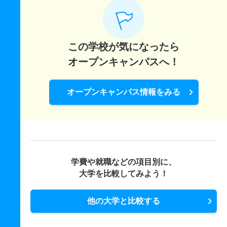
この学校が気になったら
オープンキャンパスへ！
オープンキャンパス情報をみる
学費や就職などの項目別に、
大学を比較してみよう！
他の大学と比較する