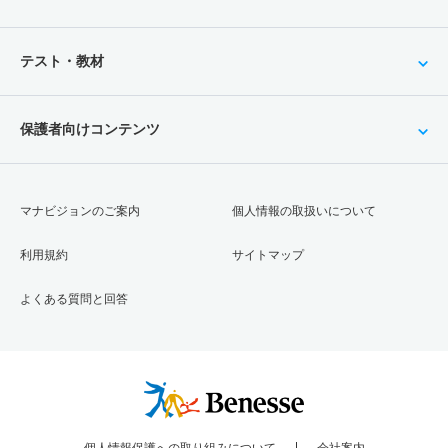
テスト・教材
保護者向けコンテンツ
マナビジョンのご案内
個人情報の取扱いについて
利用規約
サイトマップ
よくある質問と回答
個人情報保護への取り組みについて