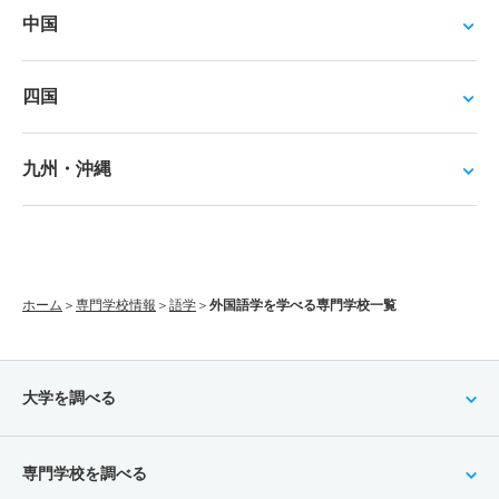
中国
四国
九州・沖縄
ホーム
専門学校情報
語学
外国語学を学べる専門学校一覧
大学を調べる
専門学校を調べる