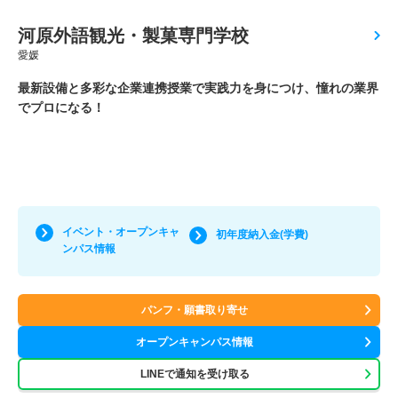
河原外語観光・製菓専門学校
愛媛
最新設備と多彩な企業連携授業で実践力を身につけ、憧れの業界
でプロになる！
イベント・オープンキャ
初年度納入金(学費)
ンパス情報
パンフ・願書取り寄せ
オープンキャンパス情報
LINEで通知を受け取る