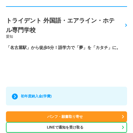
トライデント 外国語・エアライン・ホテ
ル専門学校
愛知
「名古屋駅」から徒歩5分！語学力で「夢」を「カタチ」に。
初年度納入金(学費)
パンフ・願書取り寄せ
LINEで通知を受け取る