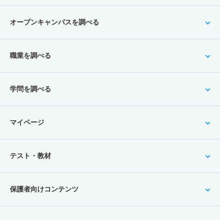
オープンキャンパスを調べる
職業を調べる
学問を調べる
マイページ
テスト・教材
保護者向けコンテンツ