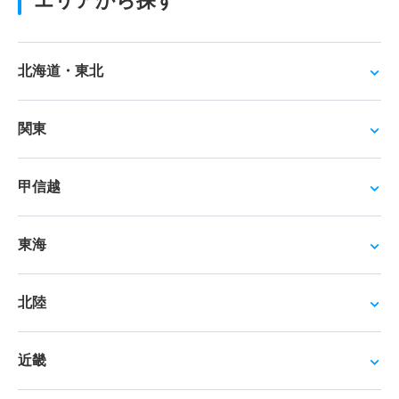
エリアから探す
北海道・東北
関東
甲信越
東海
北陸
近畿