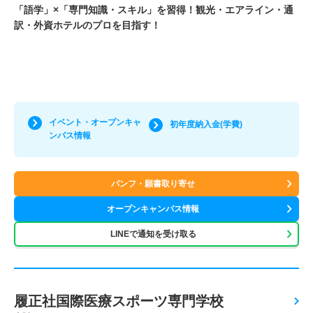
「語学」×「専門知識・スキル」を習得！観光・エアライン・通
訳・外資ホテルのプロを目指す！
イベント・オープンキャ
初年度納入金(学費)
ンパス情報
パンフ・願書取り寄せ
オープンキャンパス情報
LINEで通知を受け取る
履正社国際医療スポーツ専門学校